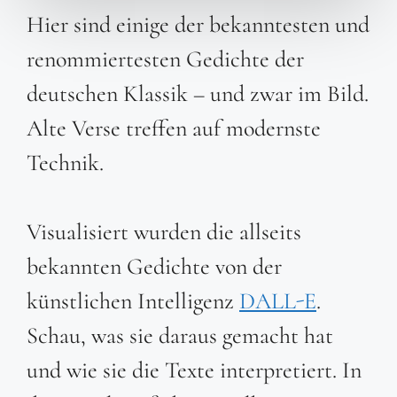
Hier sind einige der bekanntesten und
renommiertesten Gedichte der
deutschen Klassik – und zwar im Bild.
Alte Verse treffen auf modernste
Technik.
Visualisiert wurden die allseits
bekannten Gedichte von der
künstlichen Intelligenz
DALL-E
.
Schau, was sie daraus gemacht hat
und wie sie die Texte interpretiert. In