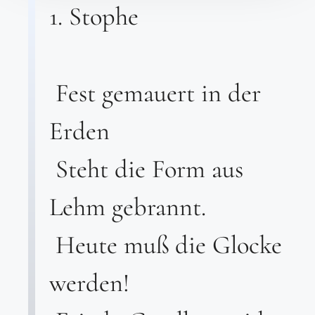
1. Stophe
Fest gemauert in der
Erden
Steht die Form aus
Lehm gebrannt.
Heute muß die Glocke
werden!