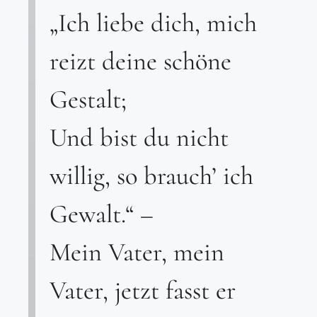
„Ich liebe dich, mich
reizt deine schöne
Gestalt;
Und bist du nicht
willig, so brauch’ ich
Gewalt.“ –
Mein Vater, mein
Vater, jetzt fasst er