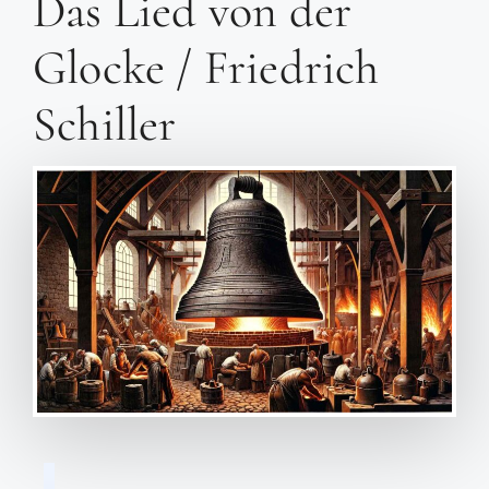
Das Lied von der
Glocke / Friedrich
Schiller