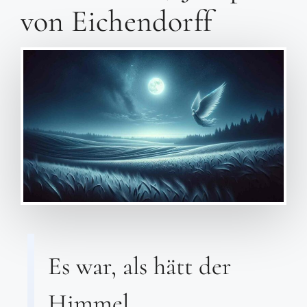
von Eichendorff
Es war, als hätt der
Himmel