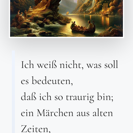
Ich weiß nicht, was soll
es bedeuten,
daß ich so traurig bin;
ein Märchen aus alten
Zeiten,