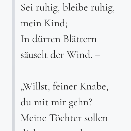
Sei ruhig, bleibe ruhig,
mein Kind;
In dürren Blättern
säuselt der Wind. –
„Willst, feiner Knabe,
du mit mir gehn?
Meine Töchter sollen