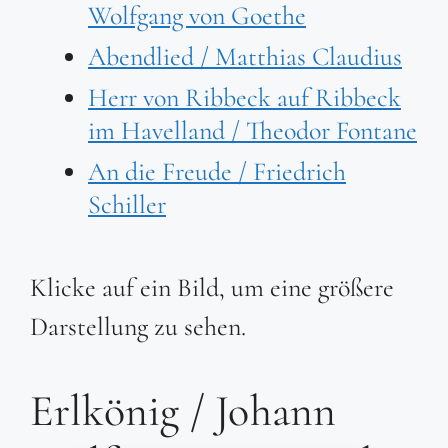
Wolfgang von Goethe
Abendlied / Matthias Claudius
Herr von Ribbeck auf Ribbeck
im Havelland / Theodor Fontane
An die Freude / Friedrich
Schiller
Klicke auf ein Bild, um eine größere
Darstellung zu sehen.
Erlkönig / Johann