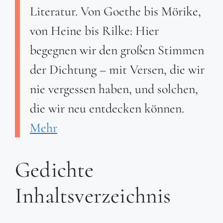
Literatur. Von Goethe bis Mörike,
von Heine bis Rilke: Hier
begegnen wir den großen Stimmen
der Dichtung – mit Versen, die wir
nie vergessen haben, und solchen,
die wir neu entdecken können.
Mehr
Gedichte
Inhaltsverzeichnis