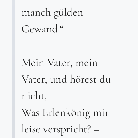
manch gülden
Gewand.“ –
Mein Vater, mein
Vater, und hörest du
nicht,
Was Erlenkönig mir
leise verspricht? –