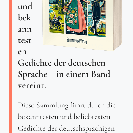
und
bek
ann
test
en
Gedichte der deutschen
Sprache – in einem Band
vereint.
Diese Sammlung führt durch die
bekanntesten und beliebtesten
Gedichte der deutschsprachigen