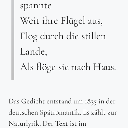
spannte
Weit ihre Flügel aus,
Flog durch die stillen
Lande,
Als flöge sie nach Haus.
Das Gedicht entstand um 1835 in der
deutschen Spätromantik. Es zählt zur
Naturlyrik. Der Text ist im