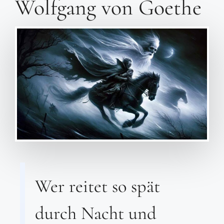
Wolfgang von Goethe
Wer reitet so spät
durch Nacht und