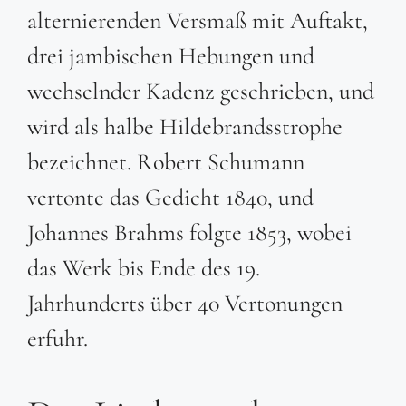
alternierenden Versmaß mit Auftakt,
drei jambischen Hebungen und
wechselnder Kadenz geschrieben, und
wird als halbe Hildebrandsstrophe
bezeichnet. Robert Schumann
vertonte das Gedicht 1840, und
Johannes Brahms folgte 1853, wobei
das Werk bis Ende des 19.
Jahrhunderts über 40 Vertonungen
erfuhr.