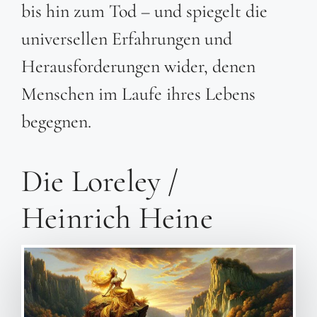
bis hin zum Tod – und spiegelt die
universellen Erfahrungen und
Herausforderungen wider, denen
Menschen im Laufe ihres Lebens
begegnen.
Die Loreley /
Heinrich Heine