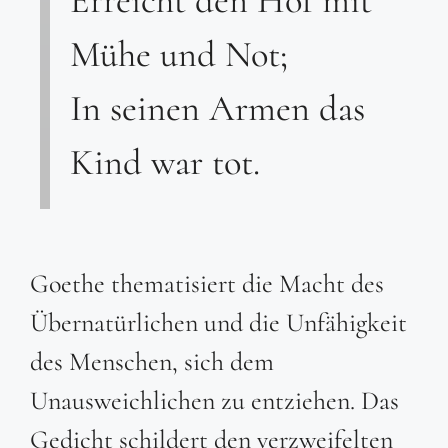
Erreicht den Hof mit
Mühe und Not;
In seinen Armen das
Kind war tot.
Goethe thematisiert die Macht des
Übernatürlichen und die Unfähigkeit
des Menschen, sich dem
Unausweichlichen zu entziehen. Das
Gedicht schildert den verzweifelten