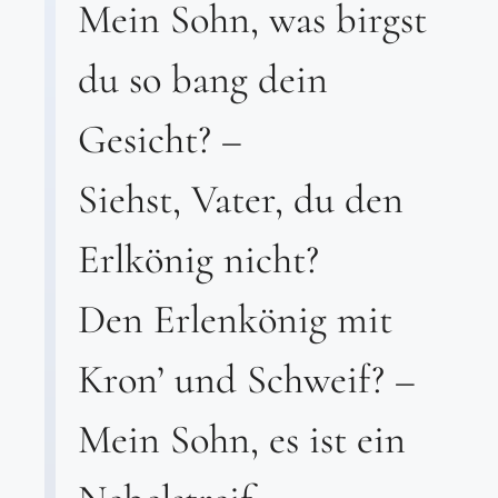
Mein Sohn, was birgst
du so bang dein
Gesicht? –
Siehst, Vater, du den
Erlkönig nicht?
Den Erlenkönig mit
Kron’ und Schweif? –
Mein Sohn, es ist ein