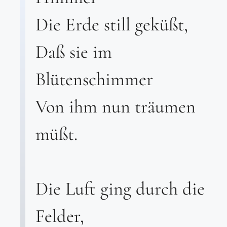
Die Erde still geküßt,
Daß sie im
Blütenschimmer
Von ihm nun träumen
müßt.
Die Luft ging durch die
Felder,