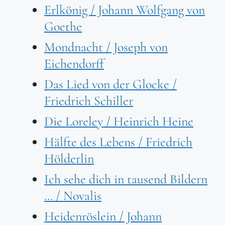
Erlkönig / Johann Wolfgang von
Goethe
Mondnacht / Joseph von
Eichendorff
Das Lied von der Glocke /
Friedrich Schiller
Die Loreley / Heinrich Heine
Hälfte des Lebens / Friedrich
Hölderlin
Ich sehe dich in tausend Bildern
… / Novalis
Heidenröslein / Johann