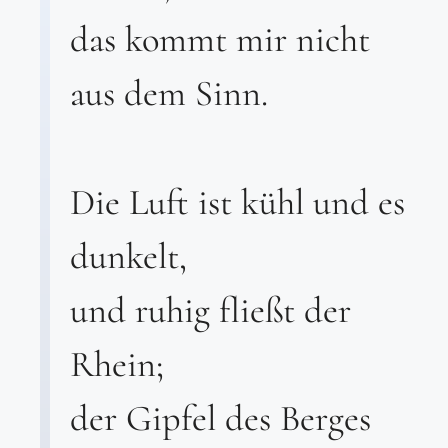
das kommt mir nicht
aus dem Sinn.
Die Luft ist kühl und es
dunkelt,
und ruhig fließt der
Rhein;
der Gipfel des Berges