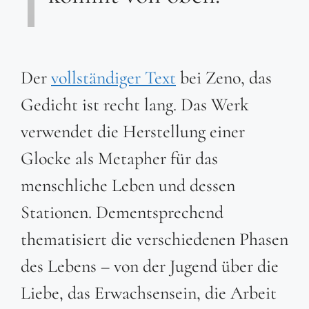
Der
vollständiger Text
bei Zeno, das
Gedicht ist recht lang. Das Werk
verwendet die Herstellung einer
Glocke als Metapher für das
menschliche Leben und dessen
Stationen. Dementsprechend
thematisiert die verschiedenen Phasen
des Lebens – von der Jugend über die
Liebe, das Erwachsensein, die Arbeit