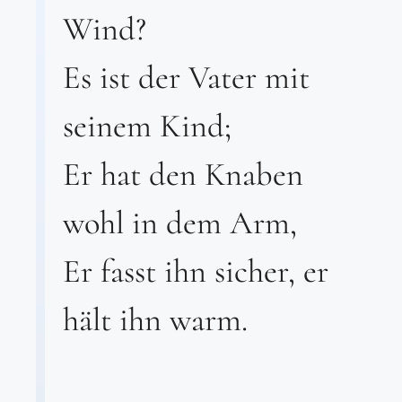
Wind?
Es ist der Vater mit
seinem Kind;
Er hat den Knaben
wohl in dem Arm,
Er fasst ihn sicher, er
hält ihn warm.