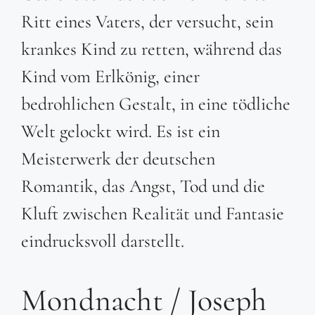
Ritt eines Vaters, der versucht, sein
krankes Kind zu retten, während das
Kind vom Erlkönig, einer
bedrohlichen Gestalt, in eine tödliche
Welt gelockt wird. Es ist ein
Meisterwerk der deutschen
Romantik, das Angst, Tod und die
Kluft zwischen Realität und Fantasie
eindrucksvoll darstellt.
Mondnacht / Joseph