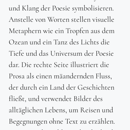
und Klang der Poesie symbolisieren.
Anstelle von Worten stellen visuelle
Metaphern wie ein Tropfen aus dem
Ozean und ein Tanz des Lichts die
Tiefe und das Universum der Poesie
dar. Die rechte Seite illustriert die
Prosa als einen mäandernden Fluss,
der durch ein Land der Geschichten
fließt, und verwendet Bilder des
alltäglichen Lebens, um Reisen und
Begegnungen ohne Text zu erzählen.