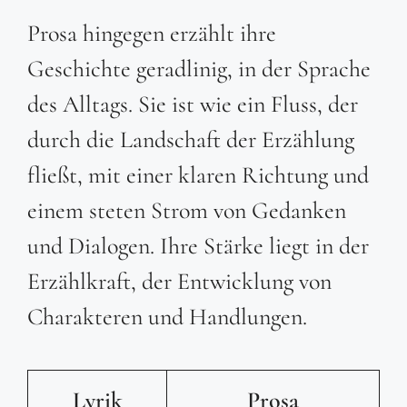
Prosa hingegen erzählt ihre
Geschichte geradlinig, in der Sprache
des Alltags. Sie ist wie ein Fluss, der
durch die Landschaft der Erzählung
fließt, mit einer klaren Richtung und
einem steten Strom von Gedanken
und Dialogen. Ihre Stärke liegt in der
Erzählkraft, der Entwicklung von
Charakteren und Handlungen.
Lyrik
Prosa