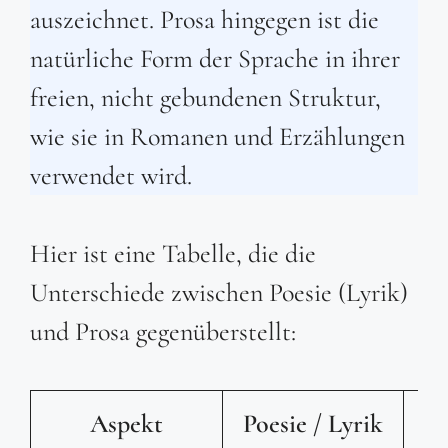
auszeichnet. Prosa hingegen ist die
natürliche Form der Sprache in ihrer
freien, nicht gebundenen Struktur,
wie sie in Romanen und Erzählungen
verwendet wird.
Hier ist eine Tabelle, die die
Unterschiede zwischen Poesie (Lyrik)
und Prosa gegenüberstellt:
Aspekt
Poesie / Lyrik