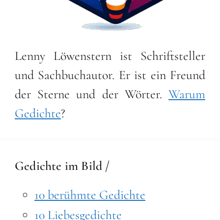
Lenny Löwenstern ist Schriftsteller
und Sachbuchautor. Er ist ein Freund
der Sterne und der Wörter.
Warum
Gedichte
?
Gedichte im Bild /
10 berühmte Gedichte
10 Liebesgedichte