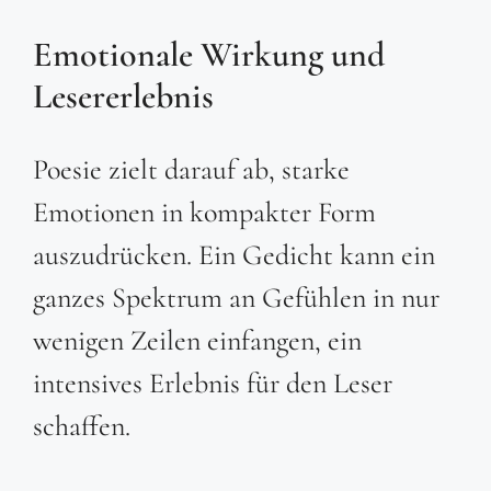
Emotionale Wirkung und
Lesererlebnis
Poesie zielt darauf ab, starke
Emotionen in kompakter Form
auszudrücken. Ein Gedicht kann ein
ganzes Spektrum an Gefühlen in nur
wenigen Zeilen einfangen, ein
intensives Erlebnis für den Leser
schaffen.