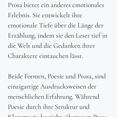
Prosa bietet ein anderes emotionales
Erlebnis. Sie entwickelt ihre
emotionale Tiefe über die Länge der
Erzählung, indem sie den Leser tief in
die Welt und die Gedanken ihrer
Charaktere eintauchen lässt.
Beide Formen, Poesie und Prosa, sind
einzigartige Ausdrucksweisen der
menschlichen Erfahrung. Während
Poesie durch ihre Struktur und
Klangmagie besticht, überzeugt Prosa