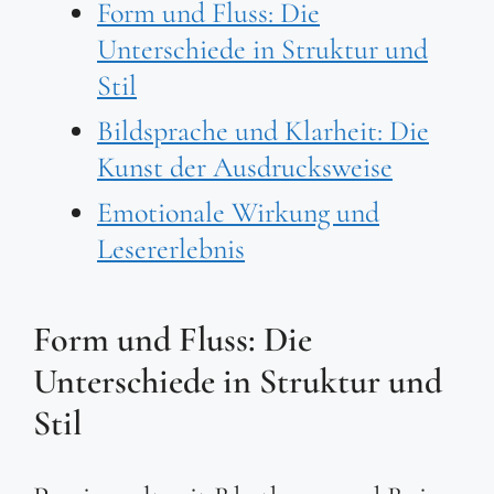
Form und Fluss: Die
Unterschiede in Struktur und
Stil
Bildsprache und Klarheit: Die
Kunst der Ausdrucksweise
Emotionale Wirkung und
Lesererlebnis
Form und Fluss: Die
Unterschiede in Struktur und
Stil