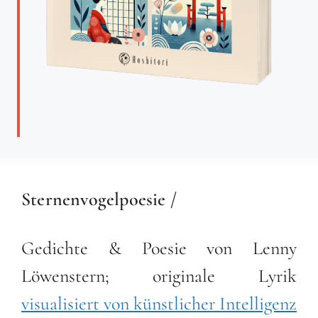
Sternenvogelpoesie /
Gedichte & Poesie von Lenny
Löwenstern; originale Lyrik
visualisiert von künstlicher Intelligenz