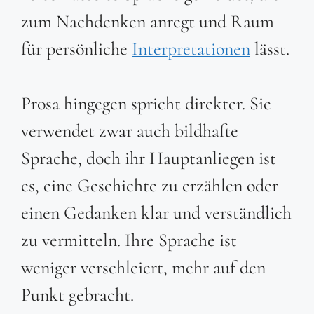
zum Nachdenken anregt und Raum
für persönliche
Interpretationen
lässt.
Prosa hingegen spricht direkter. Sie
verwendet zwar auch bildhafte
Sprache, doch ihr Hauptanliegen ist
es, eine Geschichte zu erzählen oder
einen Gedanken klar und verständlich
zu vermitteln. Ihre Sprache ist
weniger verschleiert, mehr auf den
Punkt gebracht.