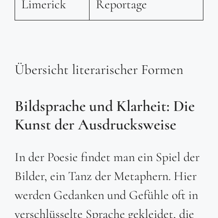
Limerick
Reportage
Übersicht literarischer Formen
Bildsprache und Klarheit: Die
Kunst der Ausdrucksweise
In der Poesie findet man ein Spiel der
Bilder, ein Tanz der Metaphern. Hier
werden Gedanken und Gefühle oft in
verschlüsselte Sprache gekleidet, die