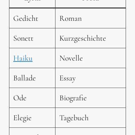
Gedicht
Roman
Sonett
Kurzgeschichte
Haiku
Novelle
Ballade
Essay
Ode
Biografie
Elegie
Tagebuch