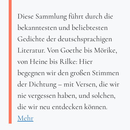
Diese Sammlung führt durch die
bekanntesten und beliebtesten
Gedichte der deutschsprachigen
Literatur. Von Goethe bis Mörike,
von Heine bis Rilke: Hier
begegnen wir den großen Stimmen
der Dichtung – mit Versen, die wir
nie vergessen haben, und solchen,
die wir neu entdecken können.
Mehr