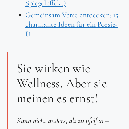
Spiegeleffekt)
Gemeinsam Verse entdecken: 15
charmante Ideen für ein Poesie-
D...
Sie wirken wie
Wellness. Aber sie
meinen es ernst!
Kann nicht anders, als zu pfeifen –