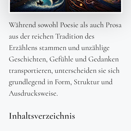
Während sowohl Poesie als auch Prosa
aus der reichen Tradition des
Erzählens stammen und unzählige
Geschichten, Gefühle und Gedanken
transportieren, unterscheiden sie sich
grundlegend in Form, Struktur und
Ausdrucksweise.
Inhaltsverzeichnis