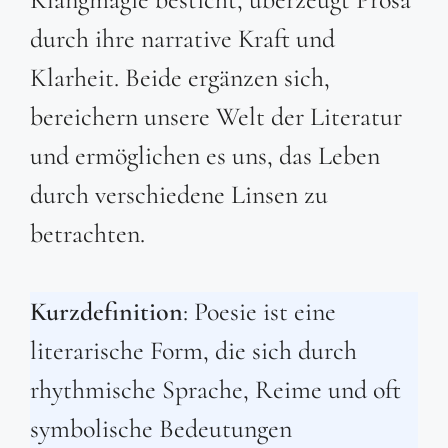
durch ihre narrative Kraft und
Klarheit. Beide ergänzen sich,
bereichern unsere Welt der Literatur
und ermöglichen es uns, das Leben
durch verschiedene Linsen zu
betrachten.
Kurzdefinition
: Poesie ist eine
literarische Form, die sich durch
rhythmische Sprache, Reime und oft
symbolische Bedeutungen