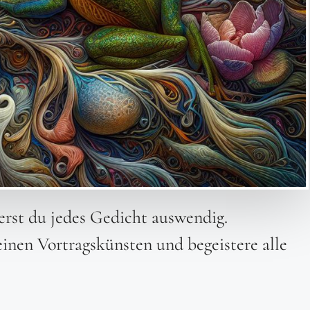
erst du jedes Gedicht auswendig.
inen Vortragskünsten und begeistere alle