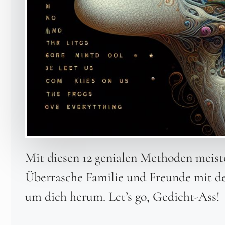
Mit diesen 12 genialen Methoden meist
Überrasche Familie und Freunde mit de
um dich herum. Let’s go, Gedicht-Ass!