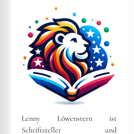
Lenny Löwenstern ist
Schriftsteller und