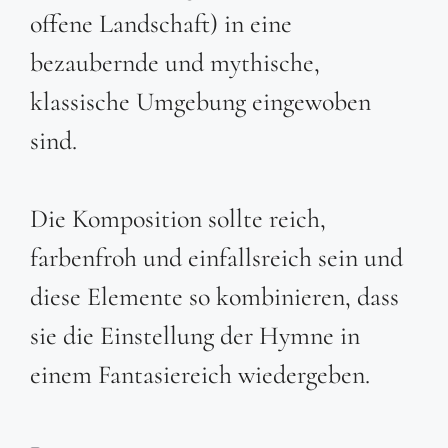
offene Landschaft) in eine
bezaubernde und mythische,
klassische Umgebung eingewoben
sind.
Die Komposition sollte reich,
farbenfroh und einfallsreich sein und
diese Elemente so kombinieren, dass
sie die Einstellung der Hymne in
einem Fantasiereich wiedergeben.