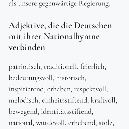
als unsere gegenwärtige Regierung.
Adjektive, die die Deutschen
mit ihrer Nationalhymne
verbinden
patriotisch, traditionell, feierlich,
bedeutungsvoll, historisch,
inspirierend, erhaben, respektvoll,
melodisch, einheitsstiftend, kraftvoll,
bewegend, identitätsstiftend,
national, würdevoll, erhebend, stolz,