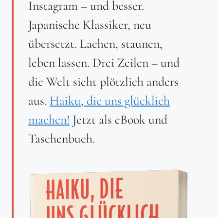
Instagram – und besser.
Japanische Klassiker, neu
übersetzt. Lachen, staunen,
leben lassen. Drei Zeilen – und
die Welt sieht plötzlich anders
aus.
Haiku, die uns glücklich
machen!
Jetzt als eBook und
Taschenbuch.