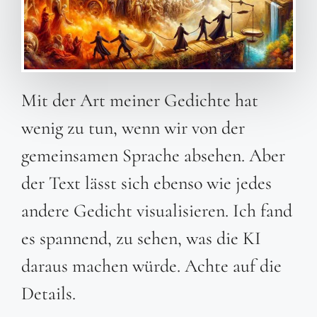
Mit der Art meiner Gedichte hat
wenig zu tun, wenn wir von der
gemeinsamen Sprache absehen. Aber
der Text lässt sich ebenso wie jedes
andere Gedicht visualisieren. Ich fand
es spannend, zu sehen, was die KI
daraus machen würde. Achte auf die
Details.