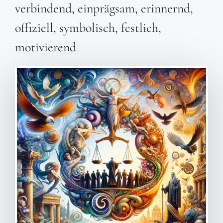
verbindend, einprägsam, erinnernd,
offiziell, symbolisch, festlich,
motivierend