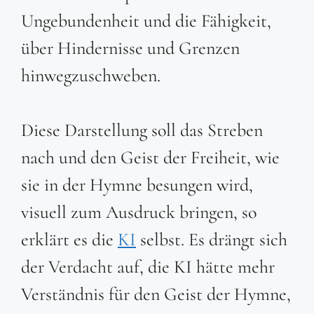
Ungebundenheit und die Fähigkeit,
über Hindernisse und Grenzen
hinwegzuschweben.
Diese Darstellung soll das Streben
nach und den Geist der Freiheit, wie
sie in der Hymne besungen wird,
visuell zum Ausdruck bringen, so
erklärt es die
KI
selbst. Es drängt sich
der Verdacht auf, die KI hätte mehr
Verständnis für den Geist der Hymne,