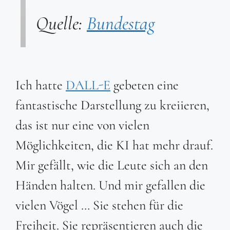
Quelle:
Bundestag
Ich hatte
DALL-E
gebeten eine
fantastische Darstellung zu kreiieren,
das ist nur eine von vielen
Möglichkeiten, die KI hat mehr drauf.
Mir gefällt, wie die Leute sich an den
Händen halten. Und mir gefallen die
vielen Vögel … Sie stehen für die
Freiheit. Sie repräsentieren auch die