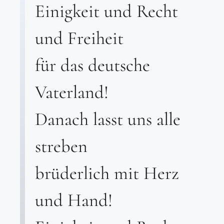
Einigkeit und Recht
und Freiheit
für das deutsche
Vaterland!
Danach lasst uns alle
streben
brüderlich mit Herz
und Hand!