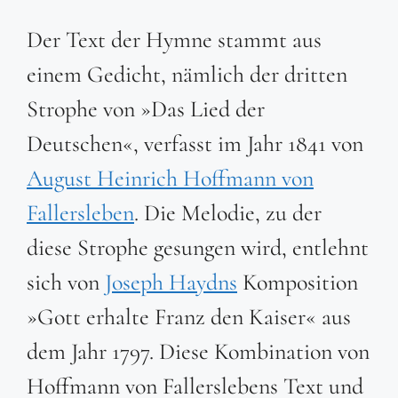
Der Text der Hymne stammt aus
einem Gedicht, nämlich der dritten
Strophe von »Das Lied der
Deutschen«, verfasst im Jahr 1841 von
August Heinrich Hoffmann von
Fallersleben
. Die Melodie, zu der
diese Strophe gesungen wird, entlehnt
sich von
Joseph Haydns
Komposition
»Gott erhalte Franz den Kaiser« aus
dem Jahr 1797. Diese Kombination von
Hoffmann von Fallerslebens Text und