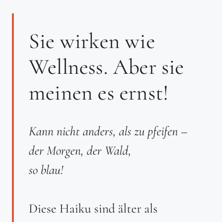
Sie wirken wie
Wellness. Aber sie
meinen es ernst!
Kann nicht anders, als zu pfeifen –
der Morgen, der Wald,
so blau!
Diese Haiku sind älter als