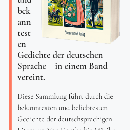
bek
ann
test
en
Gedichte der deutschen
Sprache – in einem Band
vereint.
Diese Sammlung führt durch die
bekanntesten und beliebtesten
Gedichte der deutschsprachigen