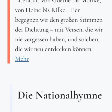
Literatur. Von Goethe bis Mörike,
von Heine bis Rilke: Hier
begegnen wir den großen Stimmen
der Dichtung – mit Versen, die wir
nie vergessen haben, und solchen,
die wir neu entdecken können.
Mehr
Die Nationalhymne