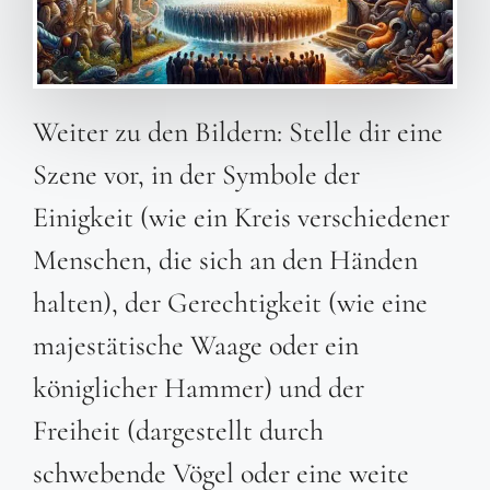
Weiter zu den Bildern: Stelle dir eine
Szene vor, in der Symbole der
Einigkeit (wie ein Kreis verschiedener
Menschen, die sich an den Händen
halten), der Gerechtigkeit (wie eine
majestätische Waage oder ein
königlicher Hammer) und der
Freiheit (dargestellt durch
schwebende Vögel oder eine weite