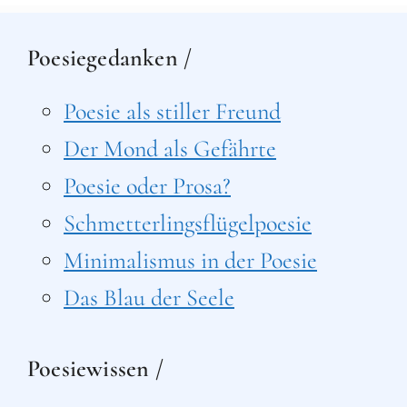
Poesiegedanken /
Poesie als stiller Freund
Der Mond als Gefährte
Poesie oder Prosa?
Schmetterlingsflügelpoesie
Minimalismus in der Poesie
Das Blau der Seele
Poesiewissen /