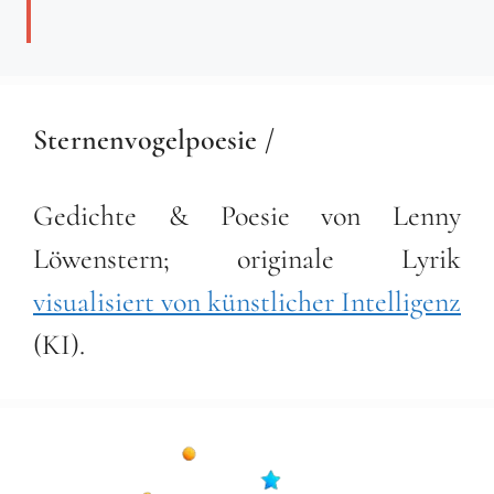
Sternenvogelpoesie /
Gedichte & Poesie von Lenny
Löwenstern; originale Lyrik
visualisiert von künstlicher Intelligenz
(KI).