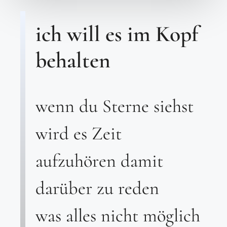
ich will es im Kopf
behalten
wenn du Sterne siehst
wird es Zeit
aufzuhören damit
darüber zu reden
was alles nicht möglich