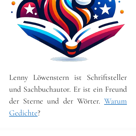
Lenny Löwenstern ist Schriftsteller
und Sachbuchautor. Er ist ein Freund
der Sterne und der Wörter.
Warum
Gedichte
?