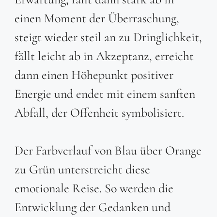
einen Moment der Überraschung,
steigt wieder steil an zu Dringlichkeit,
fällt leicht ab in Akzeptanz, erreicht
dann einen Höhepunkt positiver
Energie und endet mit einem sanften
Abfall, der Offenheit symbolisiert.
Der Farbverlauf von Blau über Orange
zu Grün unterstreicht diese
emotionale Reise. So werden die
Entwicklung der Gedanken und