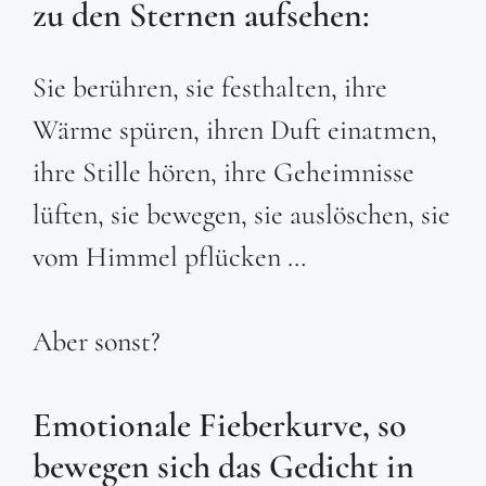
zu den Sternen aufsehen:
Sie berühren, sie festhalten, ihre
Wärme spüren, ihren Duft einatmen,
ihre Stille hören, ihre Geheimnisse
lüften, sie bewegen, sie auslöschen, sie
vom Himmel pflücken …
Aber sonst?
Emotionale Fieberkurve, so
bewegen sich das Gedicht in