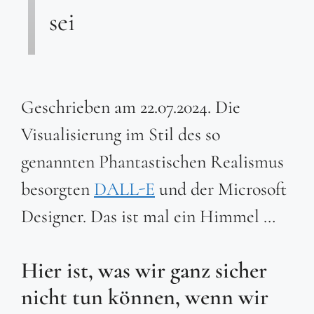
sei
Geschrieben am 22.07.2024. Die
Visualisierung im Stil des so
genannten Phantastischen Realismus
besorgten
DALL-E
und der Microsoft
Designer. Das ist mal ein Himmel …
Hier ist, was wir ganz sicher
nicht tun können, wenn wir