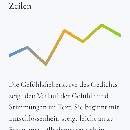
Zeilen
Die Gefühlsfieberkurve des Gedichts
zeigt den Verlauf der Gefühle und
Stimmungen im Text. Sie beginnt mit
Entschlossenheit, steigt leicht an zu
Erwartung, fällt dann stark ab in