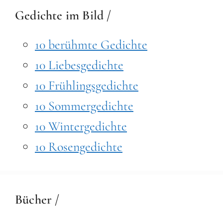
Gedichte im Bild /
10 berühmte Gedichte
10 Liebesgedichte
10 Frühlingsgedichte
10 Sommergedichte
10 Wintergedichte
10 Rosengedichte
Bücher /