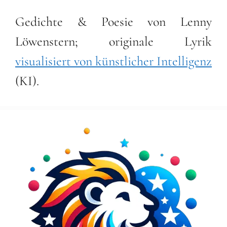
Gedichte & Poesie von Lenny
Löwenstern; originale Lyrik
visualisiert von künstlicher Intelligenz
(KI).