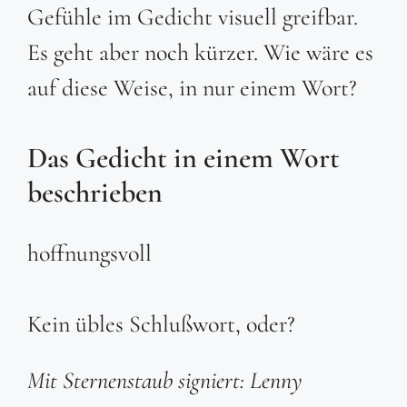
Gefühle im Gedicht visuell greifbar.
Es geht aber noch kürzer. Wie wäre es
auf diese Weise, in nur einem Wort?
Das Gedicht in einem Wort
beschrieben
hoffnungsvoll
Kein übles Schlußwort, oder?
Mit Sternenstaub signiert: Lenny