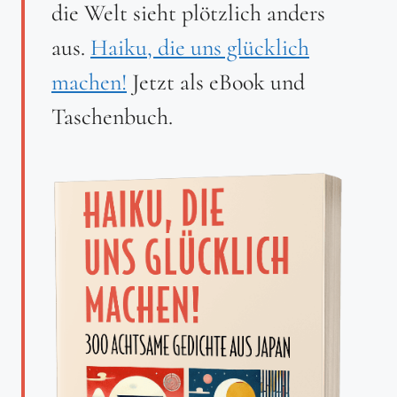
die Welt sieht plötzlich anders
aus.
Haiku, die uns glücklich
machen!
Jetzt als eBook und
Taschenbuch.