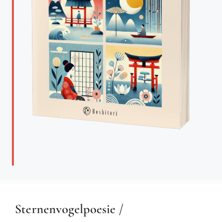
Sternenvogelpoesie /