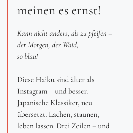
meinen es ernst!
Kann nicht anders, als zu pfeifen –
der Morgen, der Wald,
so blau!
Diese Haiku sind älter als
Instagram – und besser.
Japanische Klassiker, neu
übersetzt. Lachen, staunen,
leben lassen. Drei Zeilen – und