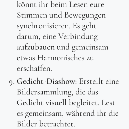
könnt ihr beim Lesen eure
Stimmen und Bewegungen
synchronisieren. Es geht
darum, eine Verbindung
aufzubauen und gemeinsam
etwas Harmonisches zu
erschaffen.
Gedicht-Diashow
: Erstellt eine
Bildersammlung, die das
Gedicht visuell begleitet. Lest
es gemeinsam, während ihr die
Bilder betrachtet.