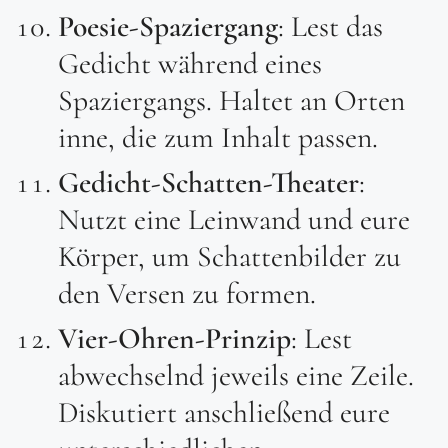
Poesie-Spaziergang
: Lest das
Gedicht während eines
Spaziergangs. Haltet an Orten
inne, die zum Inhalt passen.
Gedicht-Schatten-Theater
:
Nutzt eine Leinwand und eure
Körper, um Schattenbilder zu
den Versen zu formen.
Vier-Ohren-Prinzip
: Lest
abwechselnd jeweils eine Zeile.
Diskutiert anschließend eure