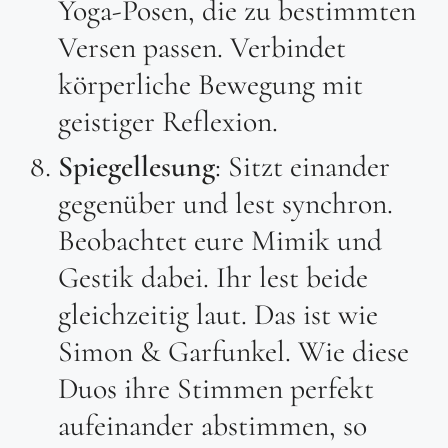
Yoga-Posen, die zu bestimmten
Versen passen. Verbindet
körperliche Bewegung mit
geistiger Reflexion.
Spiegellesung
: Sitzt einander
gegenüber und lest synchron.
Beobachtet eure Mimik und
Gestik dabei. Ihr lest beide
gleichzeitig laut. Das ist wie
Simon & Garfunkel. Wie diese
Duos ihre Stimmen perfekt
aufeinander abstimmen, so