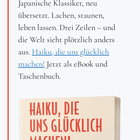
Japanische Klassiker, neu
übersetzt. Lachen, staunen,
leben lassen. Drei Zeilen – und
die Welt sieht plötzlich anders
aus.
Haiku, die uns glücklich
machen!
Jetzt als eBook und
Taschenbuch.