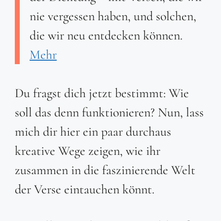
nie vergessen haben, und solchen,
die wir neu entdecken können.
Mehr
Du fragst dich jetzt bestimmt: Wie
soll das denn funktionieren? Nun, lass
mich dir hier ein paar durchaus
kreative Wege zeigen, wie ihr
zusammen in die faszinierende Welt
der Verse eintauchen könnt.