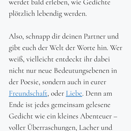
werdet bald erleben, wie Gedichte
plötzlich lebendig werden.
Also, schnapp dir deinen Partner und
gibt euch der Welt der Worte hin. Wer
weiß, vielleicht entdeckt ihr dabei
nicht nur neue Bedeutungsebenen in
der Poesie, sondern auch in eurer
Freundschaft
, oder
Liebe
. Denn am
Ende ist jedes gemeinsam gelesene
Gedicht wie ein kleines Abenteuer –
voller Überraschungen, Lacher und