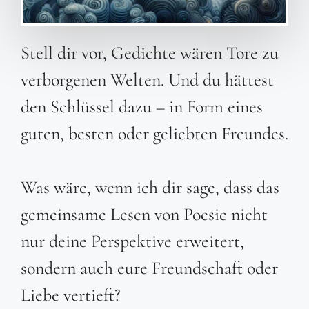
Stell dir vor, Gedichte wären Tore zu
verborgenen Welten. Und du hättest
den Schlüssel dazu – in Form eines
guten, besten oder geliebten Freundes.
Was wäre, wenn ich dir sage, dass das
gemeinsame Lesen von Poesie nicht
nur deine Perspektive erweitert,
sondern auch eure Freundschaft oder
Liebe vertieft?