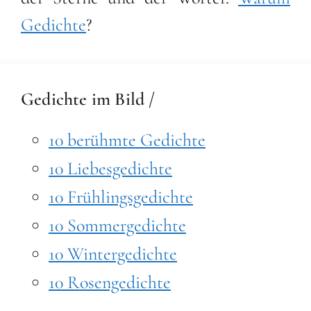
Gedichte
?
Gedichte im Bild /
10 berühmte Gedichte
10 Liebesgedichte
10 Frühlingsgedichte
10 Sommergedichte
10 Wintergedichte
10 Rosengedichte