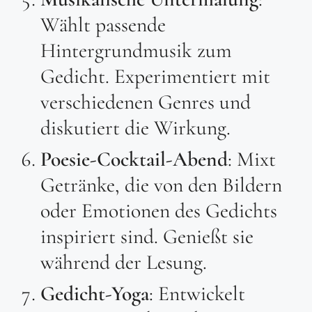
Wählt passende
Hintergrundmusik zum
Gedicht. Experimentiert mit
verschiedenen Genres und
diskutiert die Wirkung.
Poesie-Cocktail-Abend
: Mixt
Getränke, die von den Bildern
oder Emotionen des Gedichts
inspiriert sind. Genießt sie
während der Lesung.
Gedicht-Yoga
: Entwickelt