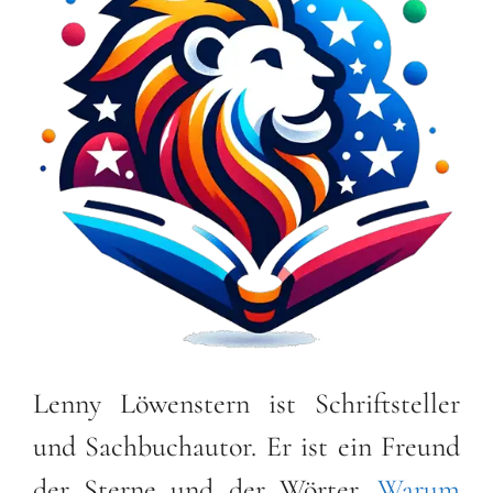
Lenny Löwenstern ist Schriftsteller
und Sachbuchautor. Er ist ein Freund
der Sterne und der Wörter.
Warum