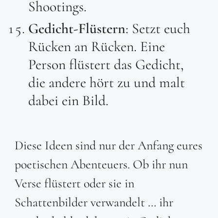
Shootings.
Gedicht-Flüstern
: Setzt euch
Rücken an Rücken. Eine
Person flüstert das Gedicht,
die andere hört zu und malt
dabei ein Bild.
Diese Ideen sind nur der Anfang eures
poetischen Abenteuers. Ob ihr nun
Verse flüstert oder sie in
Schattenbilder verwandelt … ihr