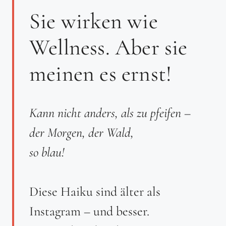
Sie wirken wie
Wellness. Aber sie
meinen es ernst!
Kann nicht anders, als zu pfeifen –
der Morgen, der Wald,
so blau!
Diese Haiku sind älter als
Instagram – und besser.