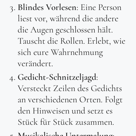
Blindes Vorlesen
: Eine Person
liest vor, während die andere
die Augen geschlossen hält.
Tauscht die Rollen. Erlebt, wie
sich eure Wahrnehmung
verändert.
Gedicht-Schnitzeljagd
:
Versteckt Zeilen des Gedichts
an verschiedenen Orten. Folgt
den Hinweisen und setzt es
Stück für Stück zusammen.
Musikalische Untermalung
: