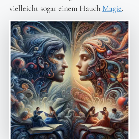
vielleicht sogar einem Hauch
Magie
.