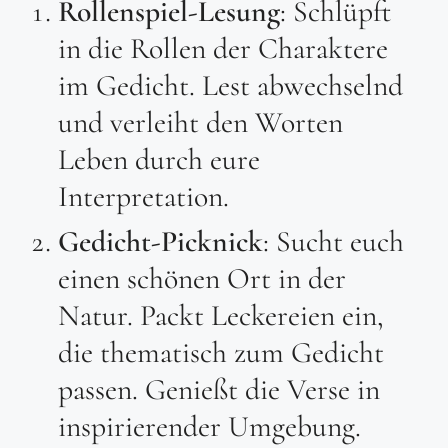
Rollenspiel-Lesung
: Schlüpft
in die Rollen der Charaktere
im Gedicht. Lest abwechselnd
und verleiht den Worten
Leben durch eure
Interpretation.
Gedicht-Picknick
: Sucht euch
einen schönen Ort in der
Natur. Packt Leckereien ein,
die thematisch zum Gedicht
passen. Genießt die Verse in
inspirierender Umgebung.