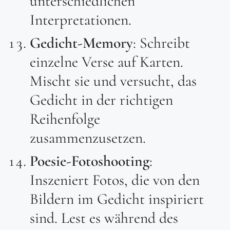
unterschiedlichen
Interpretationen.
Gedicht-Memory
: Schreibt
einzelne Verse auf Karten.
Mischt sie und versucht, das
Gedicht in der richtigen
Reihenfolge
zusammenzusetzen.
Poesie-Fotoshooting
:
Inszeniert Fotos, die von den
Bildern im Gedicht inspiriert
sind. Lest es während des