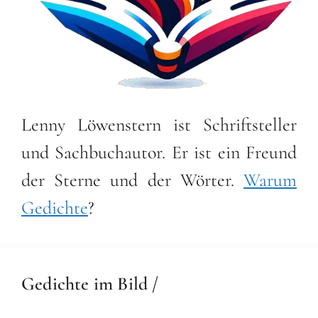
Lenny Löwenstern ist Schriftsteller
und Sachbuchautor. Er ist ein Freund
der Sterne und der Wörter.
Warum
Gedichte
?
Gedichte im Bild /