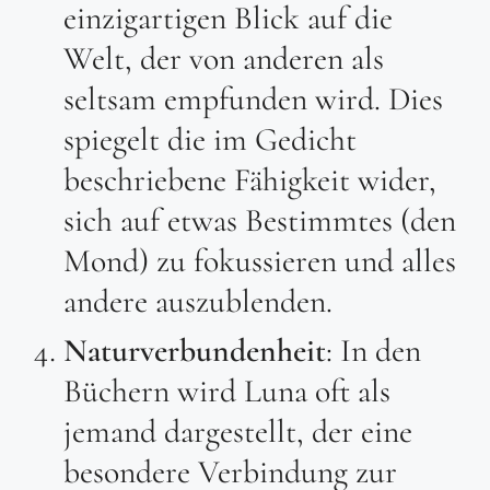
einzigartigen Blick auf die
Welt, der von anderen als
seltsam empfunden wird. Dies
spiegelt die im Gedicht
beschriebene Fähigkeit wider,
sich auf etwas Bestimmtes (den
Mond) zu fokussieren und alles
andere auszublenden.
Naturverbundenheit
: In den
Büchern wird Luna oft als
jemand dargestellt, der eine
besondere Verbindung zur