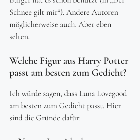
Schnee gilt mir“). Andere Autoren
möglicherweise auch. Aber eben
selten.
Welche Figur aus Harry Potter
passt am besten zum Gedicht?
Ich würde sagen, dass Luna Lovegood
am besten zum Gedicht passt. Hier
sind die Gründe dafür: