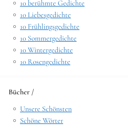
10 berühmte Gedichte
10 Liebesgedichte
10 Frühlingsgedichte
10 Sommergedichte
10 Wintergedichte
10 Rosengedichte
Bücher /
Unsere Schönsten
Schöne Wörter