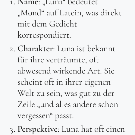
Name
: „Luna“ bedeutet
„Mond“ auf Latein, was direkt
mit dem Gedicht
korrespondiert.
Charakter
: Luna ist bekannt
für ihre verträumte, oft
abwesend wirkende Art. Sie
scheint oft in ihrer eigenen
Welt zu sein, was gut zu der
Zeile „und alles andere schon
vergessen“ passt.
Perspektive
: Luna hat oft einen