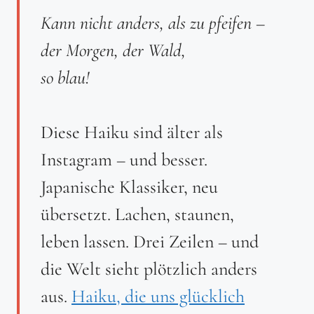
Kann nicht anders, als zu pfeifen –
der Morgen, der Wald,
so blau!
Diese Haiku sind älter als
Instagram – und besser.
Japanische Klassiker, neu
übersetzt. Lachen, staunen,
leben lassen. Drei Zeilen – und
die Welt sieht plötzlich anders
aus.
Haiku, die uns glücklich