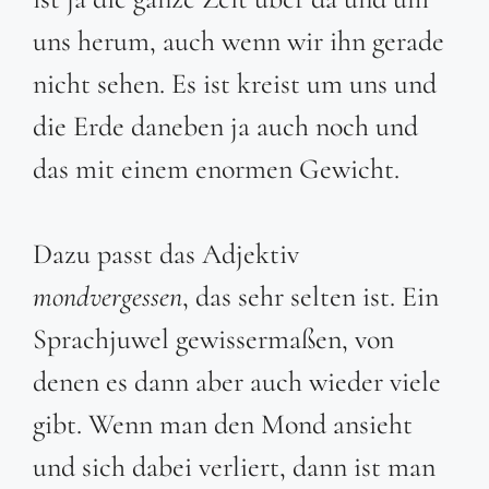
uns herum, auch wenn wir ihn gerade
nicht sehen. Es ist kreist um uns und
die Erde daneben ja auch noch und
das mit einem enormen Gewicht.
Dazu passt das Adjektiv
mondvergessen
, das sehr selten ist. Ein
Sprachjuwel gewissermaßen, von
denen es dann aber auch wieder viele
gibt. Wenn man den Mond ansieht
und sich dabei verliert, dann ist man