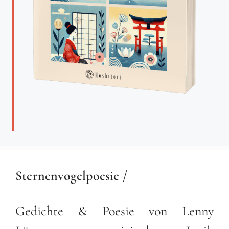
Sternenvogelpoesie /
Gedichte & Poesie von Lenny