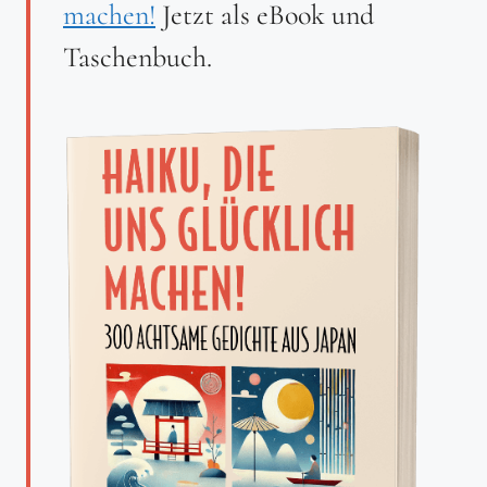
machen!
Jetzt als eBook und
Taschenbuch.