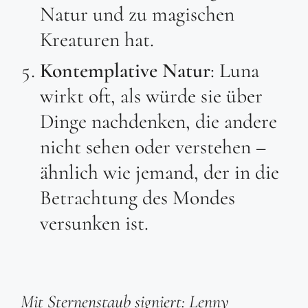
Natur und zu magischen
Kreaturen hat.
Kontemplative Natur
: Luna
wirkt oft, als würde sie über
Dinge nachdenken, die andere
nicht sehen oder verstehen –
ähnlich wie jemand, der in die
Betrachtung des Mondes
versunken ist.
Mit Sternenstaub signiert: Lenny