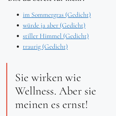
im Sommergras (Gedicht)
würde ja aber (Gedicht)
stiller Himmel (Gedicht)
traurig (Gedicht)
Sie wirken wie
Wellness. Aber sie
meinen es ernst!