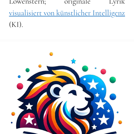
Löwenstern; originale Lyrik
visualisiert von künstlicher Intelligenz
(KI).