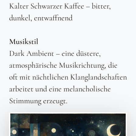
Kalter Schwarzer Kaffee – bitter,
dunkel, entwaffnend
Musikstil
Dark Ambient – eine düstere,
atmosphärische Musikrichtung, die
oft mit nächtlichen Klanglandschaften
arbeitet und eine melancholische
Stimmung erzeugt.