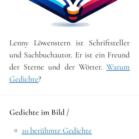
Lenny Löwenstern ist Schriftsteller
und Sachbuchautor. Er ist ein Freund
der Sterne und der Wörter.
Warum
Gedichte
?
Gedichte im Bild /
10 berühmte Gedichte