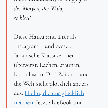
der Morgen, der Wald,
so blau!
Diese Haiku sind älter als
Instagram – und besser.
Japanische Klassiker, neu
übersetzt. Lachen, staunen,
leben lassen. Drei Zeilen – und
die Welt sieht plötzlich anders
aus.
Haiku, die uns glücklich
machen!
Jetzt als eBook und