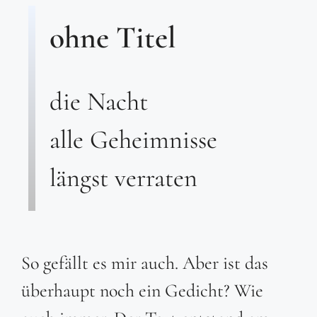
ohne Titel
die Nacht
alle Geheimnisse
längst verraten
So gefällt es mir auch. Aber ist das
überhaupt noch ein Gedicht? Wie