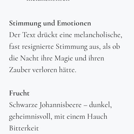
Stimmung und Emotionen
Der Text drückt eine melancholische,
fast resignierte Stimmung aus, als ob
die Nacht ihre Magie und ihren
Zauber verloren hätte.
Frucht
Schwarze Johannisbeere – dunkel,
geheimnisvoll, mit einem Hauch
Bitterkeit