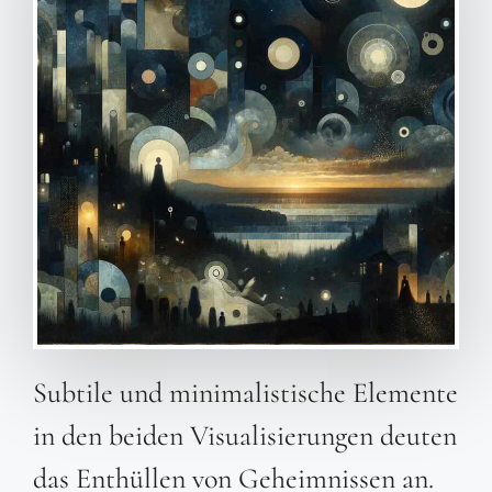
Subtile und minimalistische Elemente
in den beiden Visualisierungen deuten
das Enthüllen von Geheimnissen an.