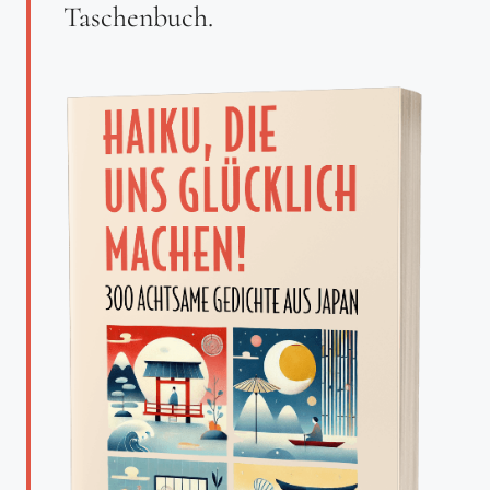
Taschenbuch.