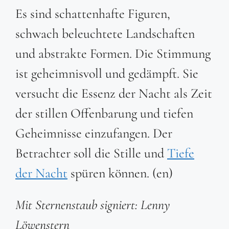
Es sind schattenhafte Figuren,
schwach beleuchtete Landschaften
und abstrakte Formen. Die Stimmung
ist geheimnisvoll und gedämpft. Sie
versucht die Essenz der Nacht als Zeit
der stillen Offenbarung und tiefen
Geheimnisse einzufangen. Der
Betrachter soll die Stille und
Tiefe
der Nacht
spüren können. (en)
Mit Sternenstaub signiert: Lenny
Löwenstern