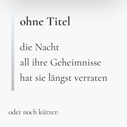
ohne Titel
die Nacht
all ihre Geheimnisse
hat sie längst verraten
oder noch kürzer: