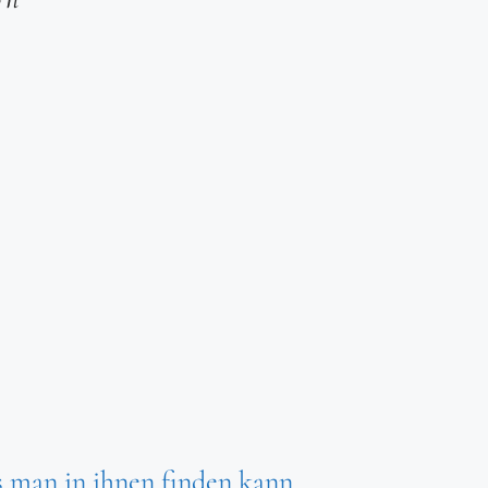
 man in ihnen finden kann