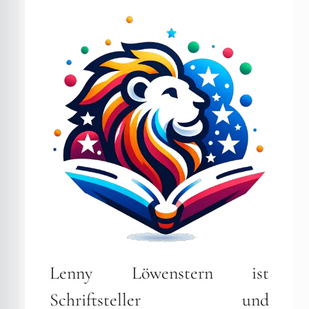
Lenny Löwenstern ist
Schriftsteller und