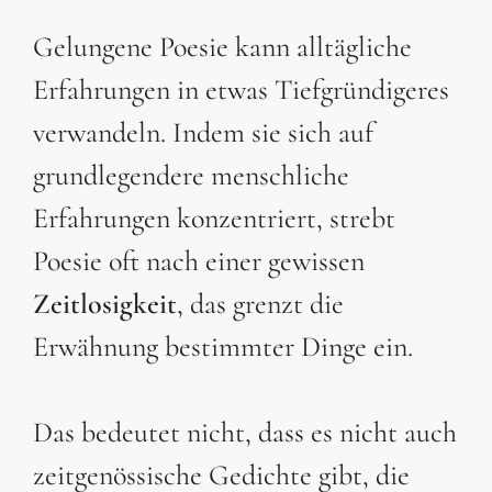
Gelungene Poesie kann alltägliche
Erfahrungen in etwas Tiefgründigeres
verwandeln. Indem sie sich auf
grundlegendere menschliche
Erfahrungen konzentriert, strebt
Poesie oft nach einer gewissen
Zeitlosigkeit
, das grenzt die
Erwähnung bestimmter Dinge ein.
Das bedeutet nicht, dass es nicht auch
zeitgenössische Gedichte gibt, die