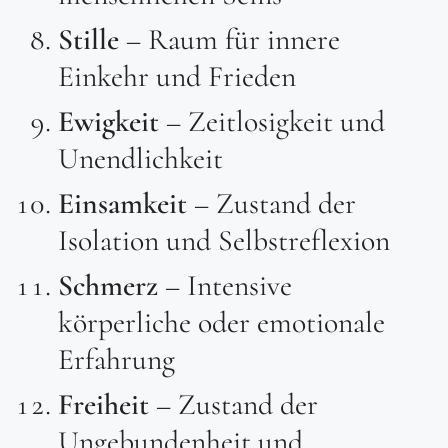
Stille
– Raum für innere
Einkehr und Frieden
Ewigkeit
– Zeitlosigkeit und
Unendlichkeit
Einsamkeit
– Zustand der
Isolation und Selbstreflexion
Schmerz
– Intensive
körperliche oder emotionale
Erfahrung
Freiheit
– Zustand der
Ungebundenheit und