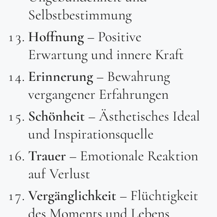
Selbstbestimmung
Hoffnung
– Positive
Erwartung und innere Kraft
Erinnerung
– Bewahrung
vergangener Erfahrungen
Schönheit
– Ästhetisches Ideal
und Inspirationsquelle
Trauer
– Emotionale Reaktion
auf Verlust
Vergänglichkeit
– Flüchtigkeit
des Moments und Lebens