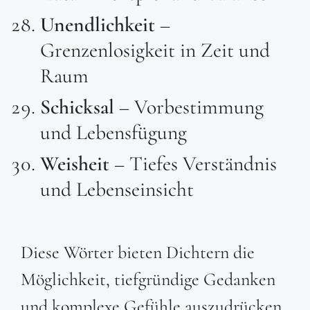
Unendlichkeit
–
Grenzenlosigkeit in Zeit und
Raum
Schicksal
– Vorbestimmung
und Lebensfügung
Weisheit
– Tiefes Verständnis
und Lebenseinsicht
Diese Wörter bieten Dichtern die
Möglichkeit, tiefgründige Gedanken
und komplexe Gefühle auszudrücken,