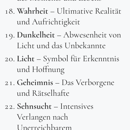
Wahrheit
– Ultimative Realität
und Aufrichtigkeit
Dunkelheit
– Abwesenheit von
Licht und das Unbekannte
Licht
– Symbol für Erkenntnis
und Hoffnung
Geheimnis
– Das Verborgene
und Rätselhafte
Sehnsucht
– Intensives
Verlangen nach
Unerreichbarem