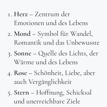
Herz
– Zentrum der
Emotionen und des Lebens
Mond
– Symbol für Wandel,
Romantik und das Unbewusste
Sonne
– Quelle des Lichts, der
Wärme und des Lebens
Rose
– Schönheit, Liebe, aber
auch Vergänglichkeit
Stern
– Hoffnung, Schicksal
und unerreichbare Ziele