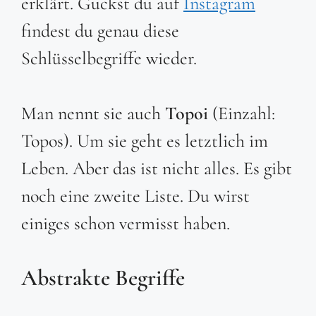
erklärt. Guckst du auf
Instagram
findest du genau diese
Schlüsselbegriffe wieder.
Man nennt sie auch
Topoi
(Einzahl:
Topos). Um sie geht es letztlich im
Leben. Aber das ist nicht alles. Es gibt
noch eine zweite Liste. Du wirst
einiges schon vermisst haben.
Abstrakte Begriffe