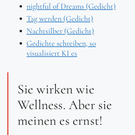
nightful of Dreams (Gedicht)
Tag werden (Gedicht)
Nachtsilber (Gedicht)
Gedichte schreiben, so
visualisiert KI es
Sie wirken wie
Wellness. Aber sie
meinen es ernst!