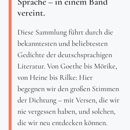
Sprache – in einem Band
vereint.
Diese Sammlung führt durch die
bekanntesten und beliebtesten
Gedichte der deutschsprachigen
Literatur. Von Goethe bis Mörike,
von Heine bis Rilke: Hier
begegnen wir den großen Stimmen
der Dichtung – mit Versen, die wir
nie vergessen haben, und solchen,
die wir neu entdecken können.