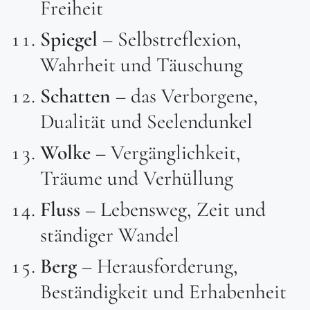
Freiheit
Spiegel
– Selbstreflexion,
Wahrheit und Täuschung
Schatten
– das Verborgene,
Dualität und Seelendunkel
Wolke
– Vergänglichkeit,
Träume und Verhüllung
Fluss
– Lebensweg, Zeit und
ständiger Wandel
Berg
– Herausforderung,
Beständigkeit und Erhabenheit