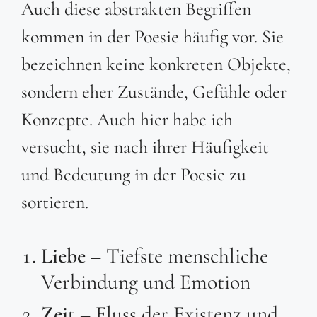
Auch diese abstrakten Begriffen
kommen in der Poesie häufig vor. Sie
bezeichnen keine konkreten Objekte,
sondern eher Zustände, Gefühle oder
Konzepte. Auch hier habe ich
versucht, sie nach ihrer Häufigkeit
und Bedeutung in der Poesie zu
sortieren.
Liebe
– Tiefste menschliche
Verbindung und Emotion
Zeit
– Fluss der Existenz und