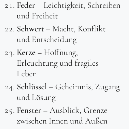
Feder
– Leichtigkeit, Schreiben
und Freiheit
Schwert
– Macht, Konflikt
und Entscheidung
Kerze
– Hoffnung,
Erleuchtung und fragiles
Leben
Schlüssel
– Geheimnis, Zugang
und Lösung
Fenster
– Ausblick, Grenze
zwischen Innen und Außen