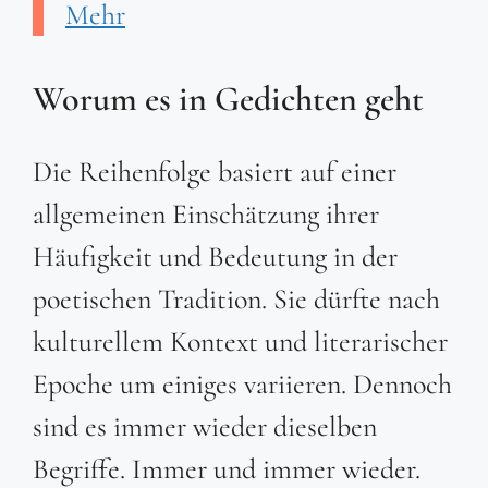
Mehr
Worum es in Gedichten geht
Die Reihenfolge basiert auf einer
allgemeinen Einschätzung ihrer
Häufigkeit und Bedeutung in der
poetischen Tradition. Sie dürfte nach
kulturellem Kontext und literarischer
Epoche um einiges variieren. Dennoch
sind es immer wieder dieselben
Begriffe. Immer und immer wieder.