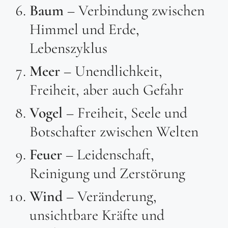
Baum
– Verbindung zwischen
Himmel und Erde,
Lebenszyklus
Meer
– Unendlichkeit,
Freiheit, aber auch Gefahr
Vogel
– Freiheit, Seele und
Botschafter zwischen Welten
Feuer
– Leidenschaft,
Reinigung und Zerstörung
Wind
– Veränderung,
unsichtbare Kräfte und