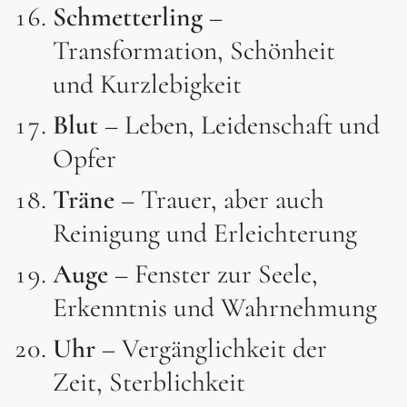
Schmetterling
–
Transformation, Schönheit
und Kurzlebigkeit
Blut
– Leben, Leidenschaft und
Opfer
Träne
– Trauer, aber auch
Reinigung und Erleichterung
Auge
– Fenster zur Seele,
Erkenntnis und Wahrnehmung
Uhr
– Vergänglichkeit der
Zeit, Sterblichkeit