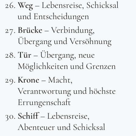
Weg
– Lebensreise, Schicksal
und Entscheidungen
Brücke
– Verbindung,
Übergang und Versöhnung
Tür
– Übergang, neue
Möglichkeiten und Grenzen
Krone
– Macht,
Verantwortung und höchste
Errungenschaft
Schiff
– Lebensreise,
Abenteuer und Schicksal