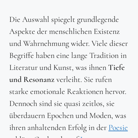
Die Auswahl spiegelt grundlegende
Aspekte der menschlichen Existenz
und Wahrnehmung wider. Viele dieser
Begriffe haben eine lange Tradition in
Literatur und Kunst, was ihnen
Tiefe
und Resonanz
verleiht. Sie rufen
starke emotionale Reaktionen hervor.
Dennoch sind sie quasi zeitlos, sie
überdauern Epochen und Moden, was
ihren anhaltenden Erfolg in der
Poesie