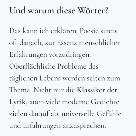
Und warum diese Wörter?
Das kann ich erklären. Poesie strebt
oft danach, zur Essenz menschlicher
Erfahrungen vorzudringen.
Oberflächliche Probleme des
täglichen Lebens werden selten zum
Thema. Nicht nur die
Klassiker der
Lyrik
, auch viele moderne Gedichte
zielen darauf ab, universelle Gefühle
und Erfahrungen anzusprechen.