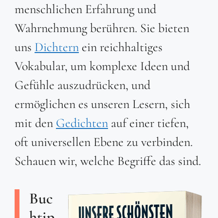
menschlichen Erfahrung und
Wahrnehmung berühren. Sie bieten
uns
Dichtern
ein reichhaltiges
Vokabular, um komplexe Ideen und
Gefühle auszudrücken, und
ermöglichen es unseren Lesern, sich
mit den
Gedichten
auf einer tiefen,
oft universellen Ebene zu verbinden.
Schauen wir, welche Begriffe das sind.
Buc
htip