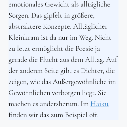
emotionales Gewicht als alltägliche
Sorgen. Das gipfelt in größere,
abstraktere Konzepte. Alltäglicher
Kleinkram ist da nur im Weg. Nicht
zu letzt ermöglicht die Poesie ja
gerade die Flucht aus dem Alltag. Auf
der anderen Seite gibt es Dichter, die
zeigen, wie das Außergewöhnliche im
Gewöhnlichen verborgen liegt. Sie
machen es andersherum. Im
Haiku
finden wir das zum Beispiel oft.