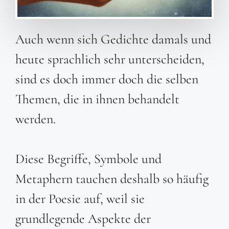
Auch wenn sich Gedichte damals und
heute sprachlich sehr unterscheiden,
sind es doch immer doch die selben
Themen, die in ihnen behandelt
werden.
Diese Begriffe, Symbole und
Metaphern tauchen deshalb so häufig
in der Poesie auf, weil sie
grundlegende Aspekte der