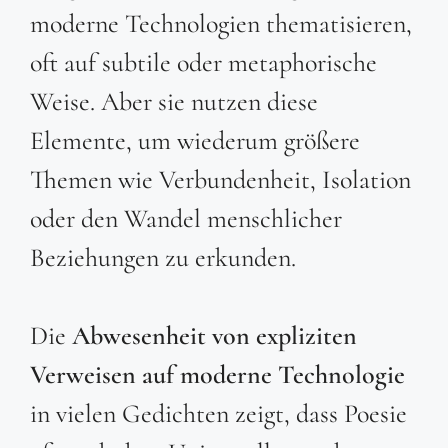
moderne Technologien thematisieren,
oft auf subtile oder metaphorische
Weise. Aber sie nutzen diese
Elemente, um wiederum größere
Themen wie Verbundenheit, Isolation
oder den Wandel menschlicher
Beziehungen zu erkunden.
Die
Abwesenheit von expliziten
Verweisen auf moderne Technologie
in vielen Gedichten zeigt, dass Poesie