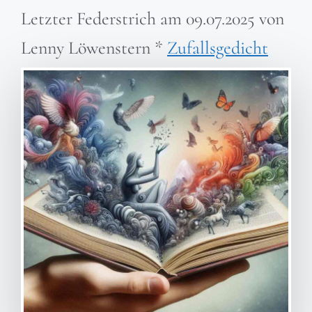
Letzter Federstrich am
09.07.2025
von
Lenny Löwenstern
*
Zufallsgedicht