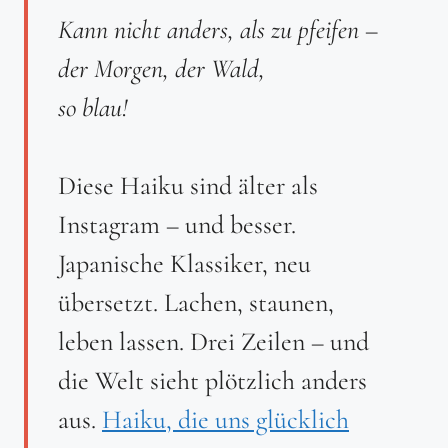
Kann nicht anders, als zu pfeifen –
der Morgen, der Wald,
so blau!
Diese Haiku sind älter als
Instagram – und besser.
Japanische Klassiker, neu
übersetzt. Lachen, staunen,
leben lassen. Drei Zeilen – und
die Welt sieht plötzlich anders
aus.
Haiku, die uns glücklich