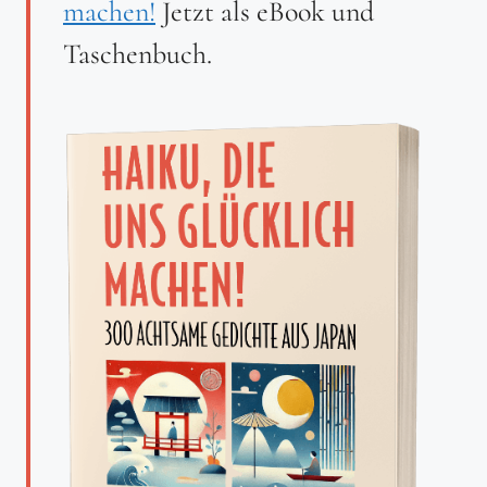
machen!
Jetzt als eBook und
Taschenbuch.