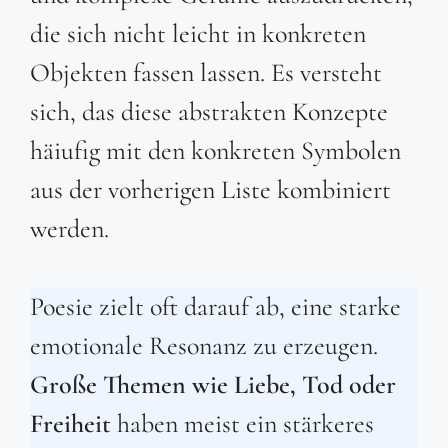
die sich nicht leicht in konkreten
Objekten fassen lassen. Es versteht
sich, das diese abstrakten Konzepte
häiufig mit den konkreten Symbolen
aus der vorherigen Liste kombiniert
werden.
Poesie zielt oft darauf ab, eine starke
emotionale Resonanz zu erzeugen.
Große Themen wie Liebe, Tod oder
Freiheit
haben meist ein stärkeres