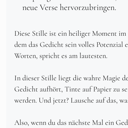
neue Verse hervorzubringen.
Diese Stille ist ein heiliger Moment im
dem das Gedicht sein volles Potenzial e
Worten, spricht es am lautesten.
In dieser Stille liegt die wahre Magie d
Gedicht aufhört, Tinte auf Papier zu se
werden. Und jetzt? Lausche auf das, was
Also, wenn du das nächste Mal ein Gedi