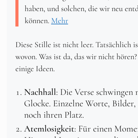
haben, und solchen, die wir neu ent
können.
Mehr
Diese Stille ist nicht leer. Tatsächlich i
wovon. Was ist da, das wir nicht hören
einige Ideen.
Nachhall
: Die Verse schwingen 
Glocke. Einzelne Worte, Bilder
noch ihren Platz.
Atemlosigkeit
: Für einen Mome