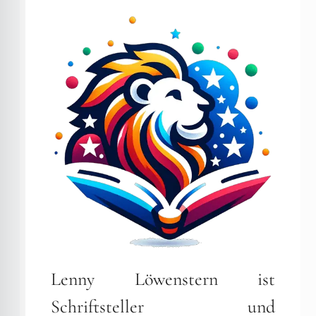
Lenny Löwenstern ist
Schriftsteller und