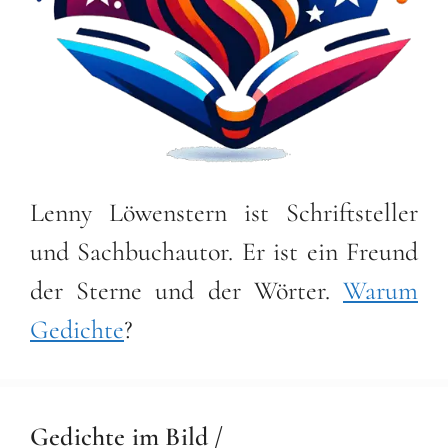
Lenny Löwenstern ist Schriftsteller
und Sachbuchautor. Er ist ein Freund
der Sterne und der Wörter.
Warum
Gedichte
?
Gedichte im Bild /