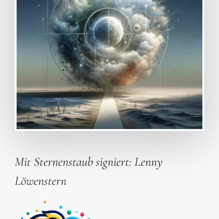
Mit Sternenstaub signiert: Lenny
Löwenstern