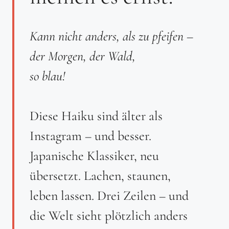
Kann nicht anders, als zu pfeifen –
der Morgen, der Wald,
so blau!
Diese Haiku sind älter als
Instagram – und besser.
Japanische Klassiker, neu
übersetzt. Lachen, staunen,
leben lassen. Drei Zeilen – und
die Welt sieht plötzlich anders