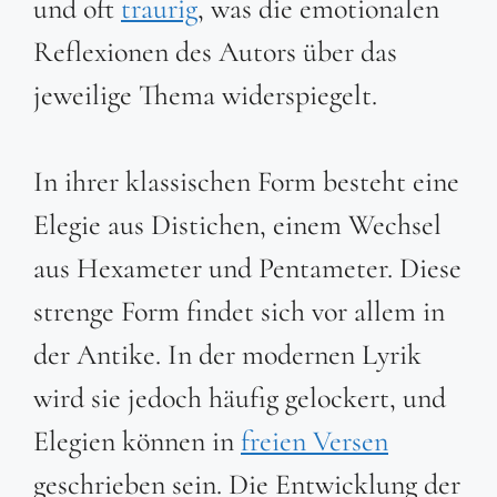
und oft
traurig
, was die emotionalen
Reflexionen des Autors über das
jeweilige Thema widerspiegelt.
In ihrer klassischen Form besteht eine
Elegie aus Distichen, einem Wechsel
aus Hexameter und Pentameter. Diese
strenge Form findet sich vor allem in
der Antike. In der modernen Lyrik
wird sie jedoch häufig gelockert, und
Elegien können in
freien Versen
geschrieben sein. Die Entwicklung der