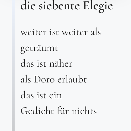
die siebente Elegie
weiter ist weiter als
geträumt
das ist näher
als Doro erlaubt
das ist ein
Gedicht für nichts