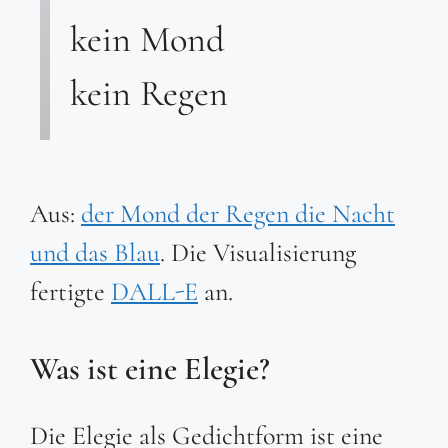
kein Mond
kein Regen
Aus:
der Mond der Regen die Nacht
und das Blau
. Die Visualisierung
fertigte
DALL-E
an.
Was ist eine Elegie?
Die Elegie als Gedichtform ist eine