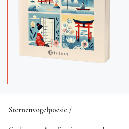
Sternenvogelpoesie /