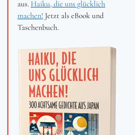
aus.
Haiku, die uns glücklich
machen!
Jetzt als eBook und
Taschenbuch.