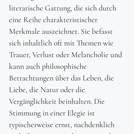
literarische Gattung, die sich durch
eine Reihe charakteristischer
Merkmale auszeichnet. Sie befasst
sich inhaltlich oft mit Themen wie
Trauer, Verlust oder Melancholie und
kann auch philosophische
Betrachtungen über das Leben, die
Liebe, die Natur oder die
Vergänglichkeit beinhalten. Die
Stimmung in einer Elegie ist
typischerweise ernst, nachdenklich