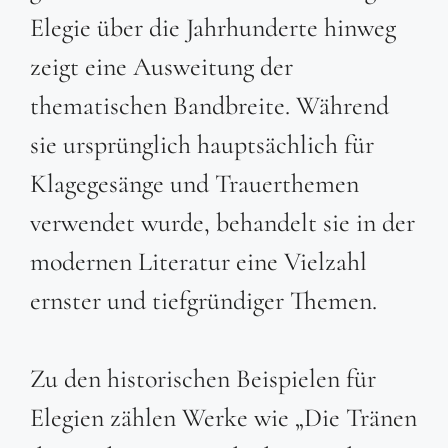
Elegie über die Jahrhunderte hinweg
zeigt eine Ausweitung der
thematischen Bandbreite. Während
sie ursprünglich hauptsächlich für
Klagegesänge und Trauerthemen
verwendet wurde, behandelt sie in der
modernen Literatur eine Vielzahl
ernster und tiefgründiger Themen.
Zu den historischen Beispielen für
Elegien zählen Werke wie „Die Tränen