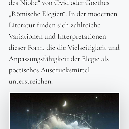
des Niobe“ von Ovid oder Goethes
„Römische Elegien“. In der modernen
Literatur finden sich zahlreiche
Variationen und Interpretationen
dieser Form, die die Vielseitigkeit und
Anpassungsfähigkeit der Elegie als
poetisches Ausdrucksmittel
unterstreichen.