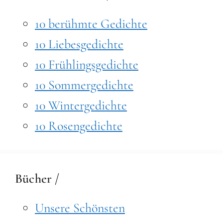
10 berühmte Gedichte
10 Liebesgedichte
10 Frühlingsgedichte
10 Sommergedichte
10 Wintergedichte
10 Rosengedichte
Bücher /
Unsere Schönsten