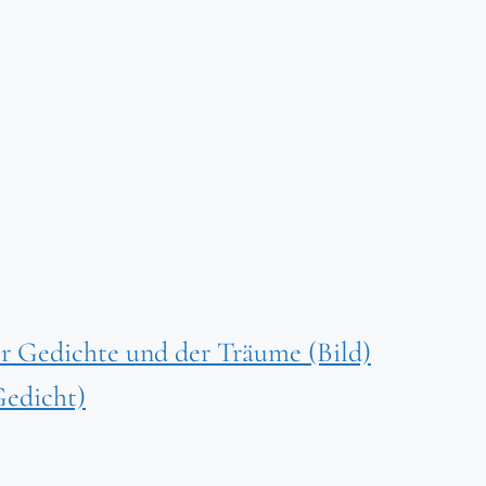
r Gedichte und der Träume (Bild)
Gedicht)