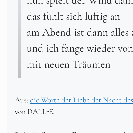
das fühlt sich luftig an
am Abend ist dann alles 
und ich fange wieder von
mit neuen Träumen
Aus:
die Worte der Liebe der Nacht de
von DALL-E.