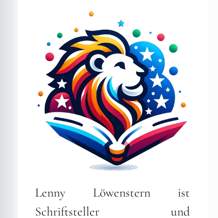
Lenny Löwenstern ist
Schriftsteller und