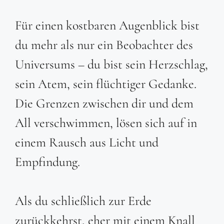
Für einen kostbaren Augenblick bist
du mehr als nur ein Beobachter des
Universums – du bist sein Herzschlag,
sein Atem, sein flüchtiger Gedanke.
Die Grenzen zwischen dir und dem
All verschwimmen, lösen sich auf in
einem Rausch aus Licht und
Empfindung.
Als du schließlich zur Erde
zurückkehrst, eher mit einem Knall