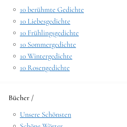
10 berühmte Gedichte
10 Liebesgedichte
10 Frühlingsgedichte
10 Sommergedichte
10 Wintergedichte
10 Rosengedichte
Bücher /
Unsere Schönsten
Schöne Wörter