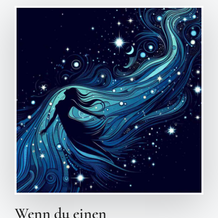
Wenn du einen