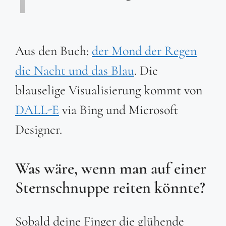
Aus den Buch:
der Mond der Regen
die Nacht und das Blau
. Die
blauselige Visualisierung kommt von
DALL-E
via Bing und Microsoft
Designer.
Was wäre, wenn man auf einer
Sternschnuppe reiten könnte?
Sobald deine Finger die glühende