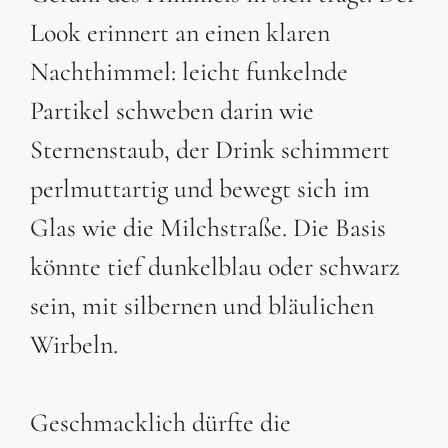
Look erinnert an einen klaren
Nachthimmel: leicht funkelnde
Partikel schweben darin wie
Sternenstaub, der Drink schimmert
perlmuttartig und bewegt sich im
Glas wie die Milchstraße. Die Basis
könnte tief dunkelblau oder schwarz
sein, mit silbernen und bläulichen
Wirbeln.
Geschmacklich dürfte die