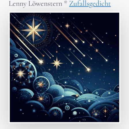
Lenny Löwenstern
*
Zufallsgedicht