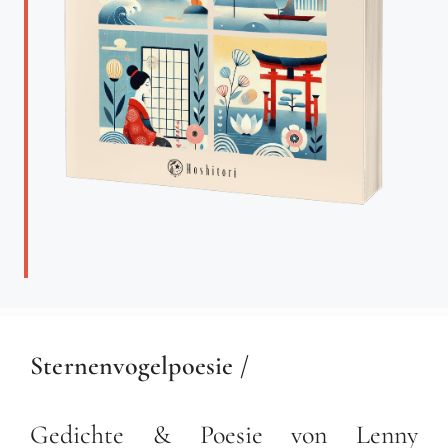
Sternenvogelpoesie /
Gedichte & Poesie von Lenny