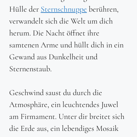
Hülle der
Sternschnuppe
berühren,
verwandelt sich die Welt um dich
herum. Die Nacht öffnet ihre
samtenen Arme und hüllt dich in ein
Gewand aus Dunkelheit und
Sternenstaub.
Geschwind saust du durch die
Atmosphäre, ein leuchtendes Juwel
am Firmament. Unter dir breitet sich
die Erde aus, ein lebendiges Mosaik