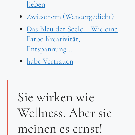
lieben
Zwitschern (Wandergedicht)
Das Blau der Seele – Wie eine
Farbe Kreativität,
Entspannung...
habe Vertrauen
Sie wirken wie
Wellness. Aber sie
meinen es ernst!