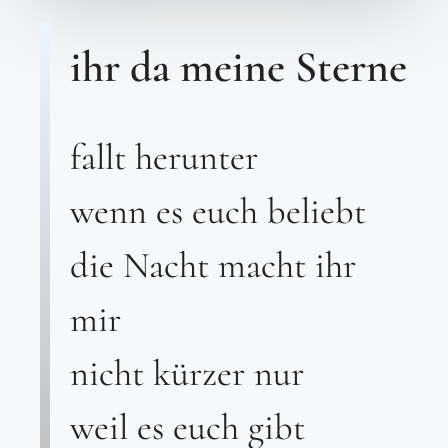
ihr da meine Sterne
fallt herunter
wenn es euch beliebt
die Nacht macht ihr
mir
nicht kürzer nur
weil es euch gibt