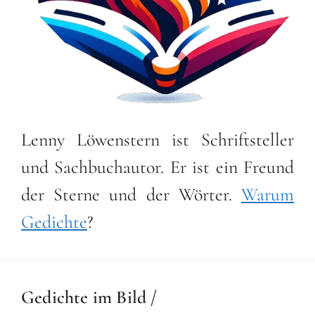
Lenny Löwenstern ist Schriftsteller
und Sachbuchautor. Er ist ein Freund
der Sterne und der Wörter.
Warum
Gedichte
?
Gedichte im Bild /