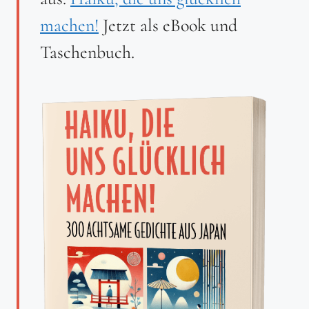
machen!
Jetzt als eBook und
Taschenbuch.