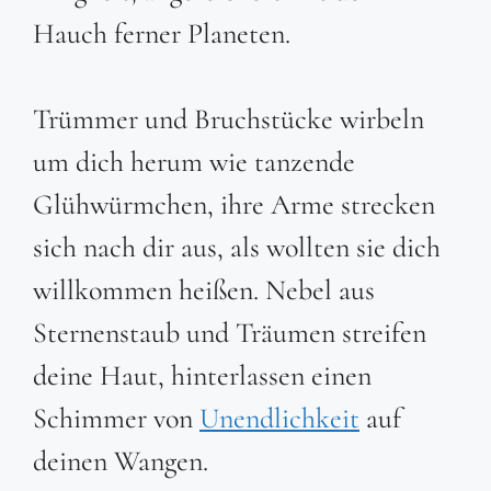
Hauch ferner Planeten.
Trümmer und Bruchstücke wirbeln
um dich herum wie tanzende
Glühwürmchen, ihre Arme strecken
sich nach dir aus, als wollten sie dich
willkommen heißen. Nebel aus
Sternenstaub und Träumen streifen
deine Haut, hinterlassen einen
Schimmer von
Unendlichkeit
auf
deinen Wangen.