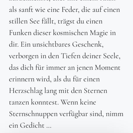
als sanft wie eine Feder, die auf einen
stillen See fällt, trägst du einen
Funken dieser kosmischen Magie in
dir. Ein unsichtbares Geschenk,
verborgen in den Tiefen deiner Seele,
das dich für immer an jenen Moment
erinnern wird, als du für einen
Herzschlag lang mit den Sternen
tanzen konntest. Wenn keine
Sternschnuppen verfügbar sind, nimm
ein Gedicht …