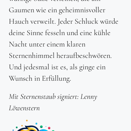
Gaumen wie ein geheimnisvoller
Hauch verweilt. Jeder Schluck würde
deine Sinne fesseln und eine kühle
Nacht unter einem klaren
Sternenhimmel heraufbeschwören.
Und jedesmal ist es, als ginge ein
Wunsch in Erfüllung.
Mit Sternenstaub signiert: Lenny
Löwenstern