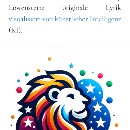
Löwenstern; originale Lyrik
visualisiert von künstlicher Intelligenz
(KI).