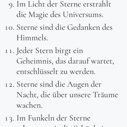
Im Licht der Sterne erstrahlt
die Magie des Universums.
Sterne sind die Gedanken des
Himmels.
Jeder Stern birgt ein
Geheimnis, das darauf wartet,
entschlüsselt zu werden.
Sterne sind die Augen der
Nacht, die über unsere Träume
wachen.
Im Funkeln der Sterne