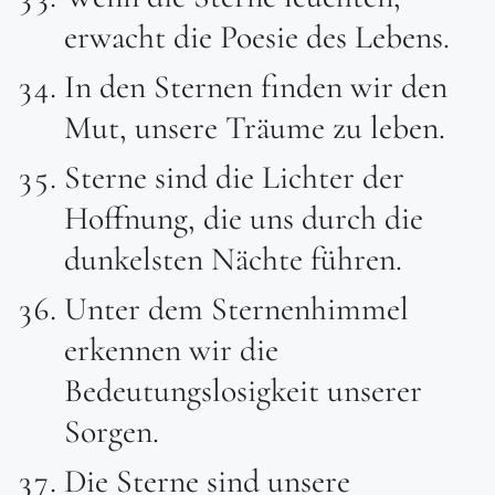
erwacht die Poesie des Lebens.
In den Sternen finden wir den
Mut, unsere Träume zu leben.
Sterne sind die Lichter der
Hoffnung, die uns durch die
dunkelsten Nächte führen.
Unter dem Sternenhimmel
erkennen wir die
Bedeutungslosigkeit unserer
Sorgen.
Die Sterne sind unsere