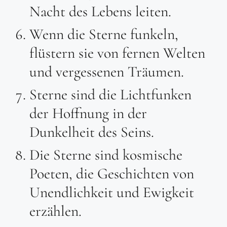
Nacht des Lebens leiten.
Wenn die Sterne funkeln,
flüstern sie von fernen Welten
und vergessenen Träumen.
Sterne sind die Lichtfunken
der Hoffnung in der
Dunkelheit des Seins.
Die Sterne sind kosmische
Poeten, die Geschichten von
Unendlichkeit und Ewigkeit
erzählen.