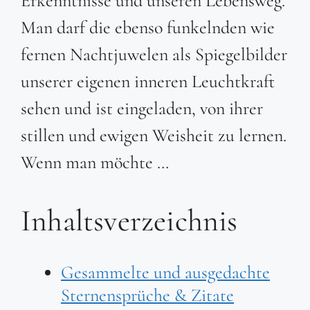
Erkenntnisse und unseren Lebensweg.
Man darf die ebenso funkelnden wie
fernen Nachtjuwelen als Spiegelbilder
unserer eigenen inneren Leuchtkraft
sehen und ist eingeladen, von ihrer
stillen und ewigen Weisheit zu lernen.
Wenn man möchte …
Inhaltsverzeichnis
Gesammelte und ausgedachte
Sternensprüche & Zitate