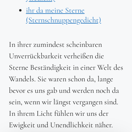
ihr da meine Sterne
(Sternschnuppengedicht)
In ihrer zumindest scheinbaren
Unverrückbarkeit verheißen die
Sterne Beständigkeit in einer Welt des
Wandels. Sie waren schon da, lange
bevor es uns gab und werden noch da
sein, wenn wir längst vergangen sind.
In ihrem Licht fühlen wir uns der
Ewigkeit und Unendlichkeit näher.