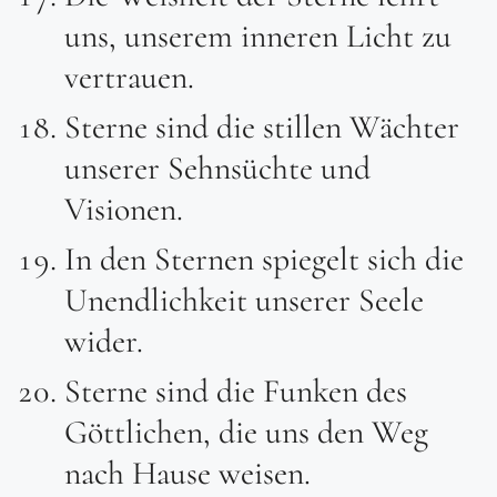
uns, unserem inneren Licht zu
vertrauen.
Sterne sind die stillen Wächter
unserer Sehnsüchte und
Visionen.
In den Sternen spiegelt sich die
Unendlichkeit unserer Seele
wider.
Sterne sind die Funken des
Göttlichen, die uns den Weg
nach Hause weisen.