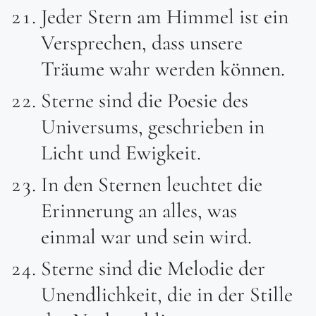
Jeder Stern am Himmel ist ein
Versprechen, dass unsere
Träume wahr werden können.
Sterne sind die Poesie des
Universums, geschrieben in
Licht und Ewigkeit.
In den Sternen leuchtet die
Erinnerung an alles, was
einmal war und sein wird.
Sterne sind die Melodie der
Unendlichkeit, die in der Stille