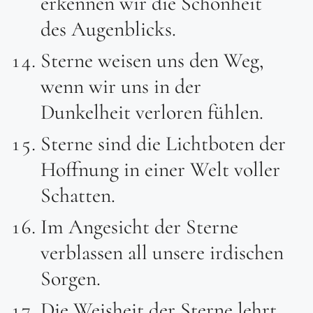
erkennen wir die Schönheit
des Augenblicks.
Sterne weisen uns den Weg,
wenn wir uns in der
Dunkelheit verloren fühlen.
Sterne sind die Lichtboten der
Hoffnung in einer Welt voller
Schatten.
Im Angesicht der Sterne
verblassen all unsere irdischen
Sorgen.
Die Weisheit der Sterne lehrt