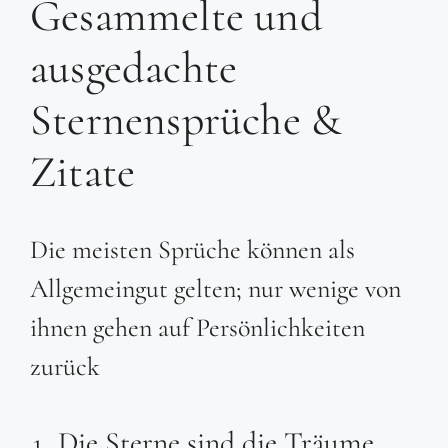
Gesammelte und
ausgedachte
Sternensprüche &
Zitate
Die meisten Sprüche können als
Allgemeingut gelten; nur wenige von
ihnen gehen auf Persönlichkeiten
zurück
Die Sterne sind die Träume