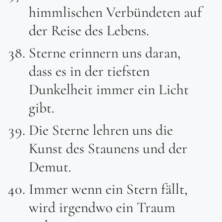
himmlischen Verbündeten auf
der Reise des Lebens.
Sterne erinnern uns daran,
dass es in der tiefsten
Dunkelheit immer ein Licht
gibt.
Die Sterne lehren uns die
Kunst des Staunens und der
Demut.
Immer wenn ein Stern fällt,
wird irgendwo ein Traum