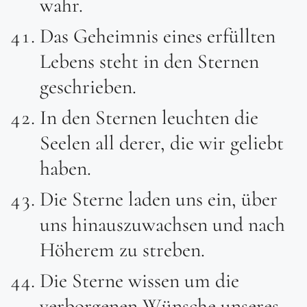
wahr.
Das Geheimnis eines erfüllten
Lebens steht in den Sternen
geschrieben.
In den Sternen leuchten die
Seelen all derer, die wir geliebt
haben.
Die Sterne laden uns ein, über
uns hinauszuwachsen und nach
Höherem zu streben.
Die Sterne wissen um die
verborgenen Wünsche unseres