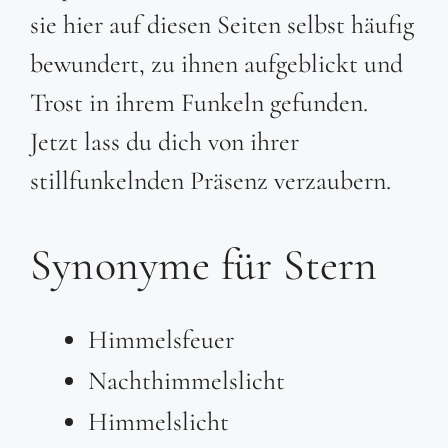
sie hier auf diesen Seiten selbst häufig
bewundert, zu ihnen aufgeblickt und
Trost in ihrem Funkeln gefunden.
Jetzt lass du dich von ihrer
stillfunkelnden Präsenz verzaubern.
Synonyme für Stern
Himmelsfeuer
Nachthimmelslicht
Himmelslicht