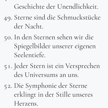
Geschichte der Unendlichkeit.
Sterne sind die Schmuckstücke
der Nacht.
In den Sternen sehen wir die
Spiegelbilder unserer eigenen
Seelentiefe.
Jeder Stern ist ein Versprechen
des Universums an uns.
Die Symphonie der Sterne
erklingt in der Stille unseres
Herzens.