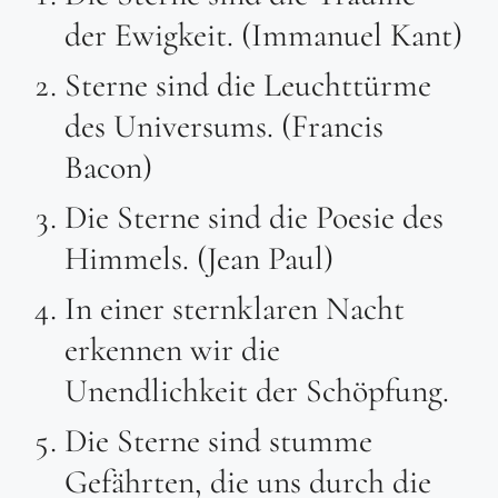
der Ewigkeit. (Immanuel Kant)
Sterne sind die Leuchttürme
des Universums. (Francis
Bacon)
Die Sterne sind die Poesie des
Himmels. (Jean Paul)
In einer sternklaren Nacht
erkennen wir die
Unendlichkeit der Schöpfung.
Die Sterne sind stumme
Gefährten, die uns durch die