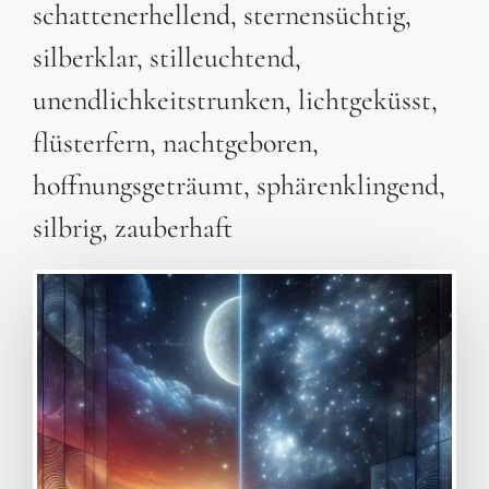
schattenerhellend, sternensüchtig,
silberklar, stilleuchtend,
unendlichkeitstrunken, lichtgeküsst,
flüsterfern, nachtgeboren,
hoffnungsgeträumt, sphärenklingend,
silbrig, zauberhaft