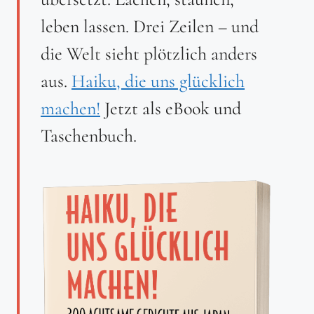
leben lassen. Drei Zeilen – und
die Welt sieht plötzlich anders
aus.
Haiku, die uns glücklich
machen!
Jetzt als eBook und
Taschenbuch.