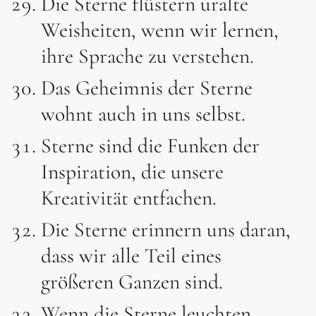
Die Sterne flüstern uralte
Weisheiten, wenn wir lernen,
ihre Sprache zu verstehen.
Das Geheimnis der Sterne
wohnt auch in uns selbst.
Sterne sind die Funken der
Inspiration, die unsere
Kreativität entfachen.
Die Sterne erinnern uns daran,
dass wir alle Teil eines
größeren Ganzen sind.
Wenn die Sterne leuchten,