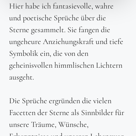
Hier habe ich fantasievolle, wahre
und poetische Sprüche über die
Sterne gesammelt. Sie fangen die
ungeheure Anziehungskraft und tiefe
Symbolik ein, die von den
geheinisvollen himmlischen Lichtern
ausgeht.
Die Sprüche ergründen die vielen
Facetten der Sterne als Sinnbilder für
unsere Träume, Wünsche,