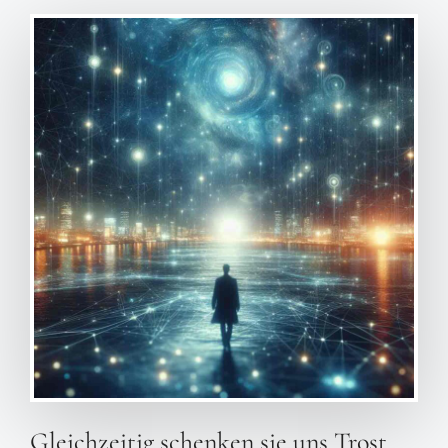
Gleichzeitig schenken sie uns Trost