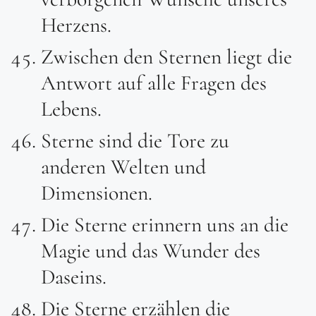
Herzens.
Zwischen den Sternen liegt die
Antwort auf alle Fragen des
Lebens.
Sterne sind die Tore zu
anderen Welten und
Dimensionen.
Die Sterne erinnern uns an die
Magie und das Wunder des
Daseins.
Die Sterne erzählen die