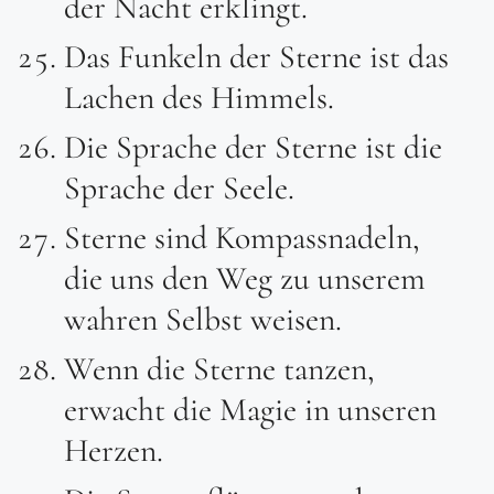
der Nacht erklingt.
Das Funkeln der Sterne ist das
Lachen des Himmels.
Die Sprache der Sterne ist die
Sprache der Seele.
Sterne sind Kompassnadeln,
die uns den Weg zu unserem
wahren Selbst weisen.
Wenn die Sterne tanzen,
erwacht die Magie in unseren
Herzen.