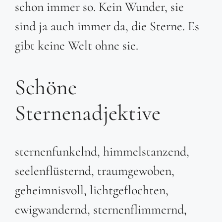
schon immer so. Kein Wunder, sie
sind ja auch immer da, die Sterne. Es
gibt keine Welt ohne sie.
Schöne
Sternenadjektive
sternenfunkelnd, himmelstanzend,
seelenflüsternd, traumgewoben,
geheimnisvoll, lichtgeflochten,
ewigwandernd, sternenflimmernd,