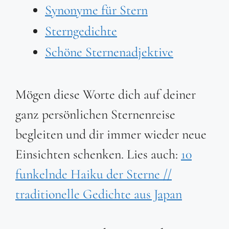
Synonyme für Stern
Sterngedichte
Schöne Sternenadjektive
Mögen diese Worte dich auf deiner
ganz persönlichen Sternenreise
begleiten und dir immer wieder neue
Einsichten schenken. Lies auch:
10
funkelnde Haiku der Sterne //
traditionelle Gedichte aus Japan