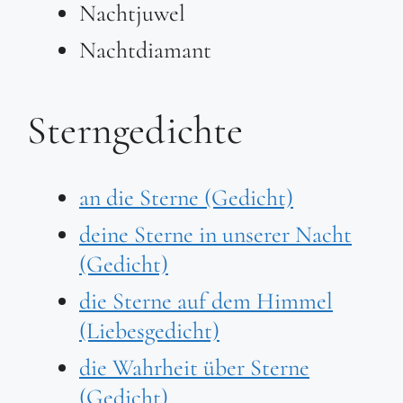
Nachtjuwel
Nachtdiamant
Sterngedichte
an die Sterne (Gedicht)
deine Sterne in unserer Nacht
(Gedicht)
die Sterne auf dem Himmel
(Liebesgedicht)
die Wahrheit über Sterne
(Gedicht)