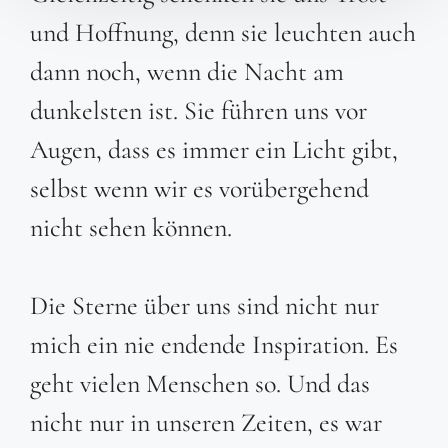
und Hoffnung, denn sie leuchten auch
dann noch, wenn die Nacht am
dunkelsten ist. Sie führen uns vor
Augen, dass es immer ein Licht gibt,
selbst wenn wir es vorübergehend
nicht sehen können.
Die Sterne über uns sind nicht nur
mich ein nie endende Inspiration. Es
geht vielen Menschen so. Und das
nicht nur in unseren Zeiten, es war