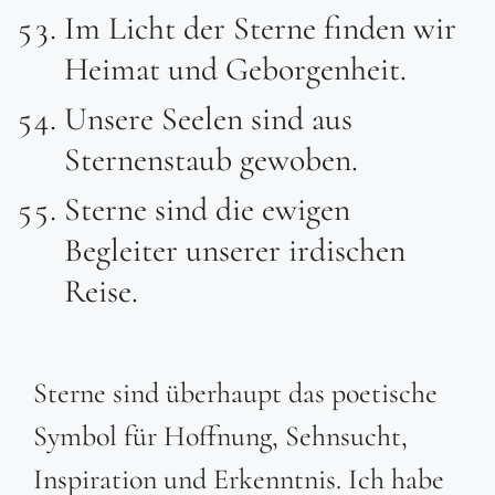
Im Licht der Sterne finden wir
Heimat und Geborgenheit.
Unsere Seelen sind aus
Sternenstaub gewoben.
Sterne sind die ewigen
Begleiter unserer irdischen
Reise.
Sterne sind überhaupt das poetische
Symbol für Hoffnung, Sehnsucht,
Inspiration und Erkenntnis. Ich habe