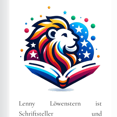
Lenny Löwenstern ist
Schriftsteller und