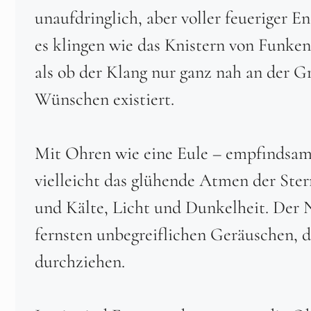
unaufdringlich, aber voller feueriger 
es klingen wie das Knistern von Funken
als ob der Klang nur ganz nah an der 
Wünschen existiert.
Mit Ohren wie eine Eule – empfindsam 
vielleicht das glühende Atmen der Ster
und Kälte, Licht und Dunkelheit. Der
fernsten unbegreiflichen Geräuschen, 
durchziehen.