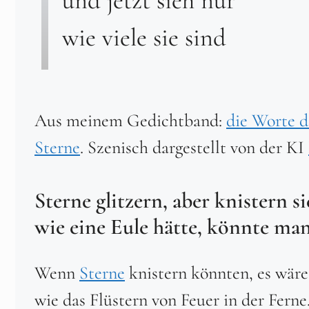
wie viele sie sind
Aus meinem Gedichtband:
die Worte d
Sterne
. Szenisch dargestellt von der KI
Sterne glitzern, aber knistern 
wie eine Eule hätte, könnte man
Wenn
Sterne
knistern könnten, es wäre
wie das Flüstern von Feuer in der Ferne