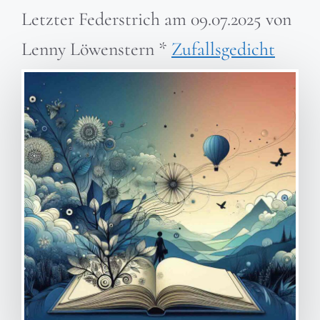
Letzter Federstrich am
09.07.2025
von
Lenny Löwenstern
*
Zufallsgedicht