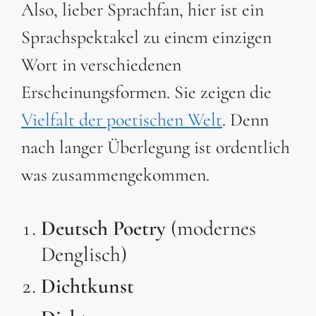
Also, lieber Sprachfan, hier ist ein
Sprachspektakel zu einem einzigen
Wort in verschiedenen
Erscheinungsformen. Sie zeigen die
Vielfalt der poetischen Welt
. Denn
nach langer Überlegung ist ordentlich
was zusammengekommen.
Deutsch
Poetry
(modernes
Denglisch)
Dichtkunst