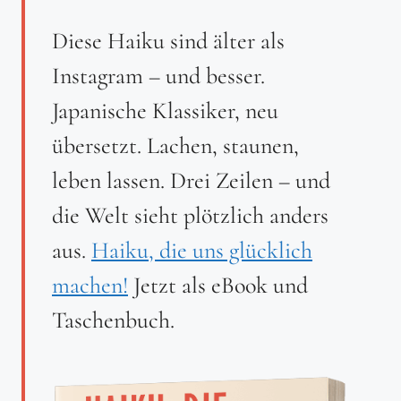
Diese Haiku sind älter als
Instagram – und besser.
Japanische Klassiker, neu
übersetzt. Lachen, staunen,
leben lassen. Drei Zeilen – und
die Welt sieht plötzlich anders
aus.
Haiku, die uns glücklich
machen!
Jetzt als eBook und
Taschenbuch.