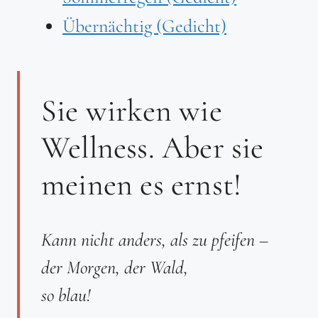
Übernächtig (Gedicht)
Sie wirken wie
Wellness. Aber sie
meinen es ernst!
Kann nicht anders, als zu pfeifen –
der Morgen, der Wald,
so blau!