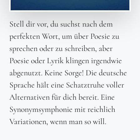
Stell dir vor, du suchst nach dem
perfekten Wort, um über Poesie zu
sprechen oder zu schreiben, aber
Poesie oder Lyrik klingen irgendwie
abgenutzt. Keine Sorge! Die deutsche
Sprache hält eine Schatztruhe voller
Alternativen für dich bereit. Eine
Synonymsymphonie mit reichlich
Variationen, wenn man so will.