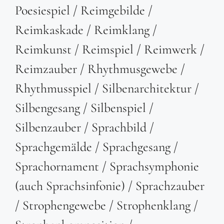
Poesiespiel / Reimgebilde /
Reimkaskade / Reimklang /
Reimkunst / Reimspiel / Reimwerk /
Reimzauber / Rhythmusgewebe /
Rhythmusspiel / Silbenarchitektur /
Silbengesang / Silbenspiel /
Silbenzauber / Sprachbild /
Sprachgemälde / Sprachgesang /
Sprachornament / Sprachsymphonie
(auch Sprachsinfonie) / Sprachzauber
/ Strophengewebe / Strophenklang /