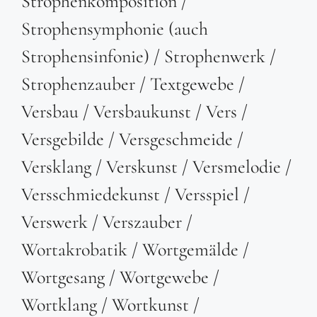
Strophenkomposition /
Strophensymphonie (auch
Strophensinfonie) / Strophenwerk /
Strophenzauber / Textgewebe /
Versbau / Versbaukunst / Vers /
Versgebilde / Versgeschmeide /
Versklang / Verskunst / Versmelodie /
Versschmiedekunst / Versspiel /
Verswerk / Verszauber /
Wortakrobatik / Wortgemälde /
Wortgesang / Wortgewebe /
Wortklang / Wortkunst /