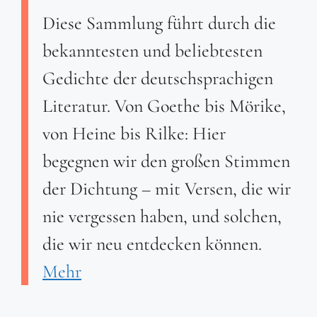
Diese Sammlung führt durch die
bekanntesten und beliebtesten
Gedichte der deutschsprachigen
Literatur. Von Goethe bis Mörike,
von Heine bis Rilke: Hier
begegnen wir den großen Stimmen
der Dichtung – mit Versen, die wir
nie vergessen haben, und solchen,
die wir neu entdecken können.
Mehr