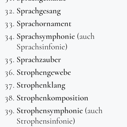
Sprachgesang
Sprachornament
Sprachsymphonie
(auch
Sprachsinfonie)
Sprachzauber
Strophengewebe
Strophenklang
Strophenkomposition
Strophensymphonie
(auch
Strophensinfonie)