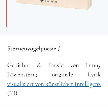
Sternenvogelpoesie /
Gedichte & Poesie von Lenny
Löwenstern; originale Lyrik
visualisiert von künstlicher Intelligenz
(KI).