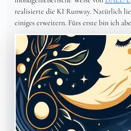
realisierte die KI Runway. Natürlich li
einiges erweitern. Fürs erste bin ich ab