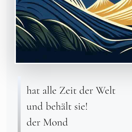
hat alle Zeit der Welt
und behält sie!
der Mond