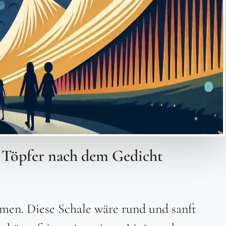
 Töpfer nach dem Gedicht
men. Diese Schale wäre rund und sanft