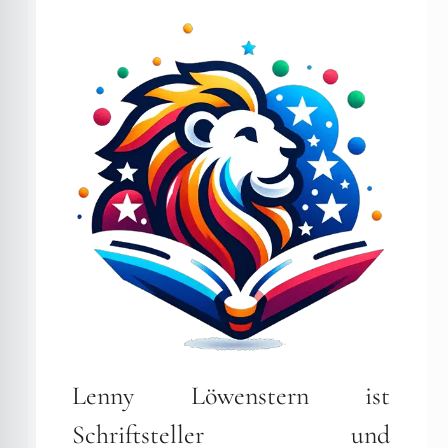
Lenny Löwenstern ist
Schriftsteller und