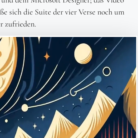
eße sich die Suite der vier Verse noch um
er zufrieden.