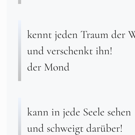
kennt jeden Traum der W
und verschenkt ihn!
der Mond
kann in jede Seele sehen
und schweigt darüber!