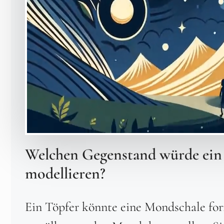
Welchen Gegenstand würde ein
modellieren?
Ein Töpfer könnte eine Mondschale for