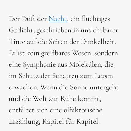
Der Duft der
Nacht
, ein flüchtiges
Gedicht, geschrieben in unsichtbarer
Tinte auf die Seiten der Dunkelheit.
Er ist kein greifbares Wesen, sondern
eine Symphonie aus Molekülen, die
im Schutz der Schatten zum Leben
erwachen. Wenn die Sonne untergeht
und die Welt zur Ruhe kommt,
entfaltet sich eine olfaktorische
Erzählung, Kapitel für Kapitel.