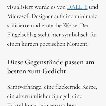
visualisiert wurde es von
DALL-E
und
Microsoft Designer auf eine minimale,
stilisierte und einfache Weise. Der
Flügelschlag steht hier symbolisch für
einen kurzen poetischen Moment.
Diese Gegenstände passen am
besten zum Gedicht
Samtvorhänge, eine flackernde Kerze,
ein altertümlicher Spiegel, eine
Kristallkugel, ein verstaubtes