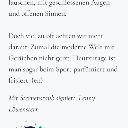
lauschen, mit geschlossenen Augen
und offenen Sinnen.
Doch viel zu oft achten wir nicht
darauf. Zumal die moderne Welt mit
Gerüchen nicht geizt. Heutzutage ist
man sogar beim Sport parfümiert und
frisiert. (en)
Mit Sternenstaub signiert: Lenny
Löwenstern