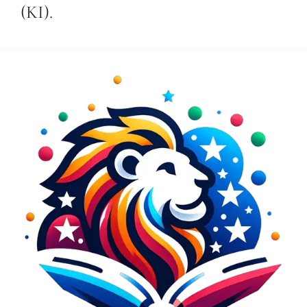
(KI).