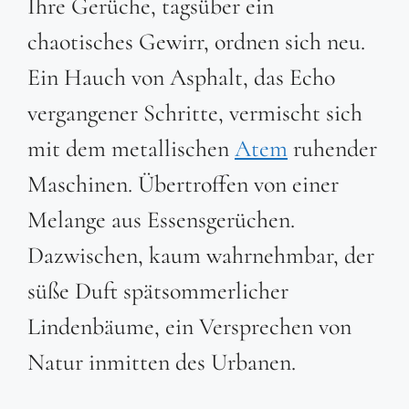
Ihre Gerüche, tagsüber ein
chaotisches Gewirr, ordnen sich neu.
Ein Hauch von Asphalt, das Echo
vergangener Schritte, vermischt sich
mit dem metallischen
Atem
ruhender
Maschinen. Übertroffen von einer
Melange aus Essensgerüchen.
Dazwischen, kaum wahrnehmbar, der
süße Duft spätsommerlicher
Lindenbäume, ein Versprechen von
Natur inmitten des Urbanen.