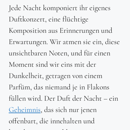
Jede Nacht komponiert ihr eigenes
Duftkonzert, eine flüchtige
Komposition aus Erinnerungen und
Erwartungen. Wir atmen sie ein, diese
unsichtbaren Noten, und für einen
Moment sind wir eins mit der
Dunkelheit, getragen von einem
Parfüm, das niemand je in Flakons
füllen wird. Der Duft der Nacht – ein
Geheimnis
, das sich nur jenen
offenbart, die innehalten und