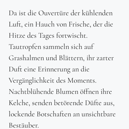
Da ist die Ouvertüre der kühlenden
Luft, ein Hauch von Frische, der die
Hitze des Tages fortwischt.
Tautropfen sammeln sich auf
Grashalmen und Blättern, ihr zarter
Duft eine Erinnerung an die
Vergänglichkeit des Moments.
Nachtblühende Blumen öffnen ihre
Kelche, senden betörende Düfte aus,
lockende Botschaften an unsichtbare
Bestäuber.