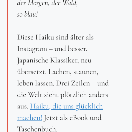
der Morgen, der Wald,
so blau!
Diese Haiku sind älter als
Instagram – und besser.
Japanische Klassiker, neu
übersetzt. Lachen, staunen,
leben lassen. Drei Zeilen – und
die Welt sieht plötzlich anders
aus.
Haiku, die uns glücklich
machen!
Jetzt als eBook und
Taschenbuch.