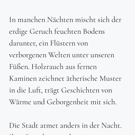
In manchen Nächten mischt sich der
erdige Geruch feuchten Bodens
darunter, ein Flüstern von
verborgenen Welten unter unseren
Füßen. Holzrauch aus fernen
Kaminen zeichnet ätherische Muster
in die Luft, trägt Geschichten von
Wärme und Geborgenheit mit sich.
Die Stadt atmet anders in der Nacht.