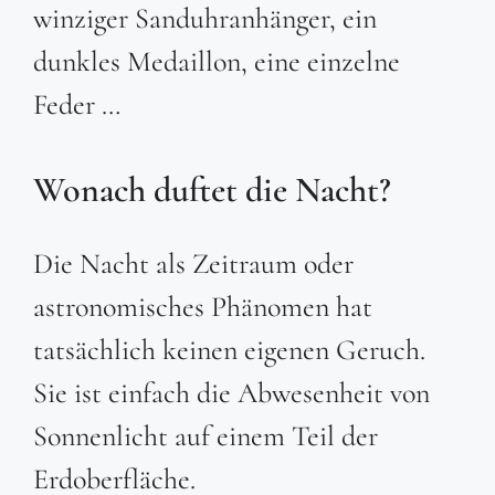
winziger Sanduhranhänger, ein
dunkles Medaillon, eine einzelne
Feder …
Wonach duftet die Nacht?
Die Nacht als Zeitraum oder
astronomisches Phänomen hat
tatsächlich keinen eigenen Geruch.
Sie ist einfach die Abwesenheit von
Sonnenlicht auf einem Teil der
Erdoberfläche.