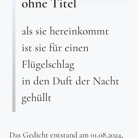
ohne Titel
als sie hereinkommt
ist sie für einen
Flügelschlag
in den Duft der Nacht
gehüllt
Das Gedicht entstand am 01.08.2024,