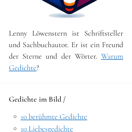
Lenny Löwenstern ist Schriftsteller
und Sachbuchautor. Er ist ein Freund
der Sterne und der Wörter.
Warum
Gedichte
?
Gedichte im Bild /
10 berühmte Gedichte
10 Liebesgedichte