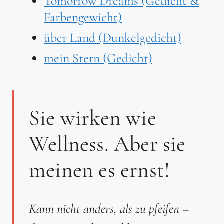
Tomorrow Dreams (Gedicht &
Farbengewicht)
über Land (Dunkelgedicht)
mein Stern (Gedicht)
Sie wirken wie
Wellness. Aber sie
meinen es ernst!
Kann nicht anders, als zu pfeifen –