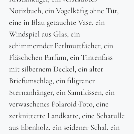
Notizbuch, ein Vogelkäfig ohne Tür,
eine in Blau getauchte Vase, ein
Windspiel aus Glas, ein
schimmernder Perlmuttfächer, ein
Fläschchen Parfum, ein Tintenfass
mit silbernem Deckel, ein alter
Briefumschlag, ein filigraner
Sternanhänger, ein Samtkissen, ein
verwaschenes Polaroid-Foto, eine
zerknitterte Landkarte, eine Schatulle
aus Ebenholz, ein seidener Schal, ein