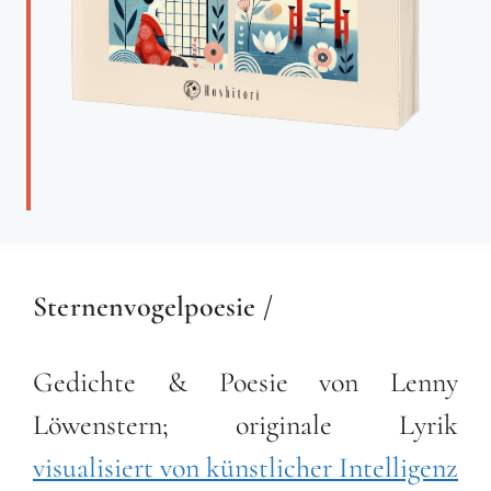
Sternenvogelpoesie /
Gedichte & Poesie von Lenny
Löwenstern; originale Lyrik
visualisiert von künstlicher Intelligenz