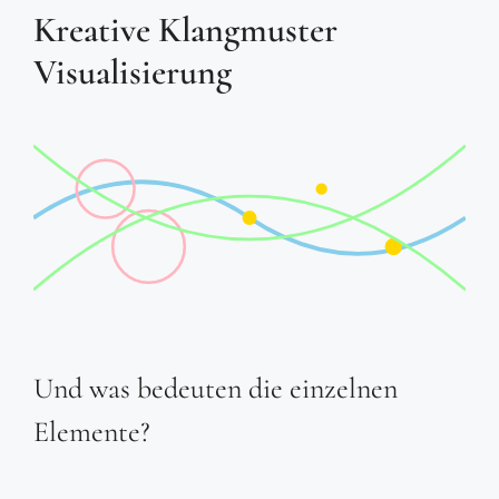
Kreative Klangmuster
Visualisierung
Und was bedeuten die einzelnen
Elemente?