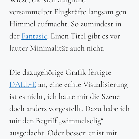
versammelter Flugkräfte langsam gen
Himmel aufmacht. So zumindest in
der
Fantasie
. Einen Titel gibt es vor
lauter Minimalität auch nicht.
Die dazugehörige Grafik fertigte
DALL-E
an, eine echte Visualisierung
ist es nicht, ich hatte mir die Szene
doch anders vorgestellt. Dazu habe ich
mir den Begriff „wimmelselig“
ausgedacht. Oder besser: er ist mir