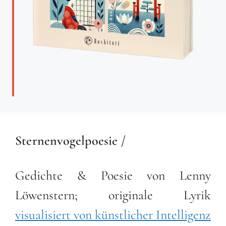
Sternenvogelpoesie /
Gedichte & Poesie von Lenny
Löwenstern; originale Lyrik
visualisiert von künstlicher Intelligenz