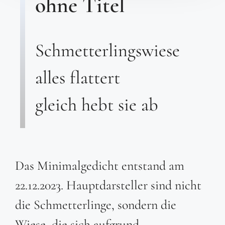
ohne Titel
Schmetterlingswiese
alles flattert
gleich hebt sie ab
Das Minimalgedicht entstand am
22.12.2023. Hauptdarsteller sind nicht
die Schmetterlinge, sondern die
Wiese, die sich aufgrund