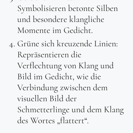
Symbolisieren betonte Silben
und besondere klangliche
Momente im Gedicht.
Grüne sich kreuzende Linien:
Repräsentieren die
Verflechtung von Klang und
Bild im Gedicht, wie die
Verbindung zwischen dem
visuellen Bild der
Schmetterlinge und dem Klang
des Wortes „flattert“.