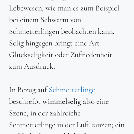
Lebewesen, wie man es zum Beispiel
bei einem Schwarm von
Schmetterlingen beobachten kann.
Selig hingegen bringt eine Art
Glückseligkeit oder Zufriedenheit
zum Ausdruck.
In Bezug auf
Schmetterlinge
beschreibt
wimmelselig
also eine
Szene, in der zahlreiche
Schmetterlinge in der Luft tanzen; ein