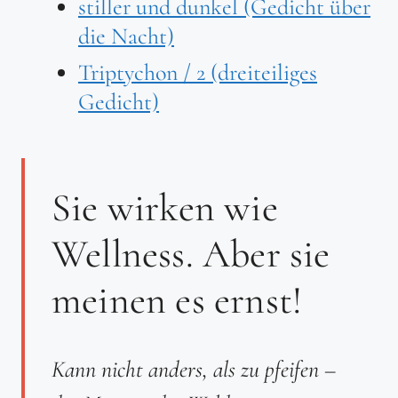
stiller und dunkel (Gedicht über
die Nacht)
Triptychon / 2 (dreiteiliges
Gedicht)
Sie wirken wie
Wellness. Aber sie
meinen es ernst!
Kann nicht anders, als zu pfeifen –