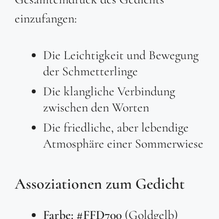
einzufangen:
Die Leichtigkeit und Bewegung
der Schmetterlinge
Die klangliche Verbindung
zwischen den Worten
Die friedliche, aber lebendige
Atmosphäre einer Sommerwiese
Assoziationen zum Gedicht
Farbe:
#FFD700
(Goldgelb)