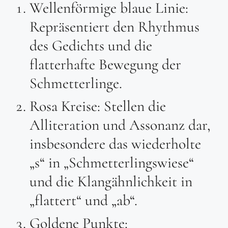
Wellenförmige blaue Linie:
Repräsentiert den Rhythmus
des Gedichts und die
flatterhafte Bewegung der
Schmetterlinge.
Rosa Kreise: Stellen die
Alliteration und Assonanz dar,
insbesondere das wiederholte
„s“ in „Schmetterlingswiese“
und die Klangähnlichkeit in
„flattert“ und „ab“.
Goldene Punkte: