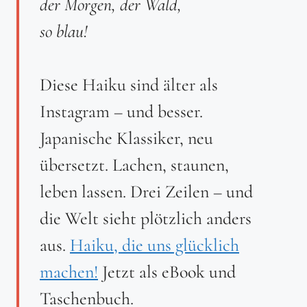
der Morgen, der Wald,
so blau!
Diese Haiku sind älter als
Instagram – und besser.
Japanische Klassiker, neu
übersetzt. Lachen, staunen,
leben lassen. Drei Zeilen – und
die Welt sieht plötzlich anders
aus.
Haiku, die uns glücklich
machen!
Jetzt als eBook und
Taschenbuch.