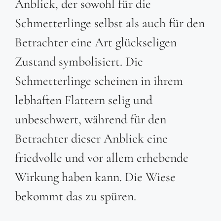
Anblick, der sowohl für die
Schmetterlinge selbst als auch für den
Betrachter eine Art glückseligen
Zustand symbolisiert. Die
Schmetterlinge scheinen in ihrem
lebhaften Flattern selig und
unbeschwert, während für den
Betrachter dieser Anblick eine
friedvolle und vor allem erhebende
Wirkung haben kann. Die Wiese
bekommt das zu spüren.