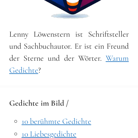
Lenny Löwenstern ist Schriftsteller
und Sachbuchautor. Er ist ein Freund
der Sterne und der Wörter.
Warum
Gedichte
?
Gedichte im Bild /
10 berühmte Gedichte
10 Liebesgedichte