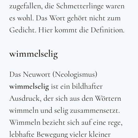
zugefallen, die Schmetterlinge waren
es wohl. Das Wort gehört nicht zum
Gedicht. Hier kommt die Definition.
wimmelselig
Das Neuwort (Neologismus)
wimmelselig
ist ein bildhafter
Ausdruck, der sich aus den Wörtern
wimmeln und selig zusammensetzt.
Wimmeln bezieht sich auf eine rege,
lebhafte Bewegung vieler kleiner