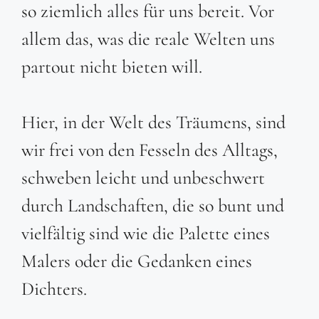
so ziemlich alles für uns bereit. Vor
allem das, was die reale Welten uns
partout nicht bieten will.
Hier, in der Welt des Träumens, sind
wir frei von den Fesseln des Alltags,
schweben leicht und unbeschwert
durch Landschaften, die so bunt und
vielfältig sind wie die Palette eines
Malers oder die Gedanken eines
Dichters.