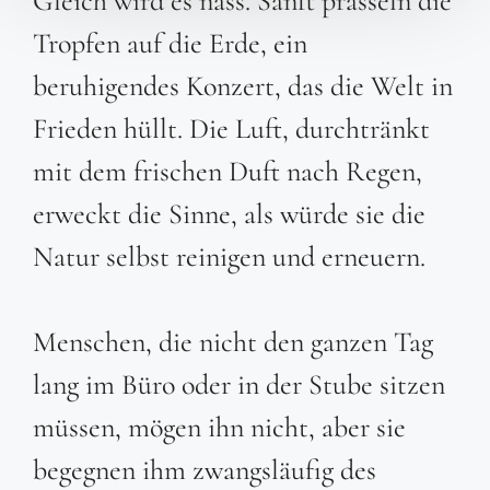
Gleich wird es nass. Sanft prasseln die
Tropfen auf die Erde, ein
beruhigendes Konzert, das die Welt in
Frieden hüllt. Die Luft, durchtränkt
mit dem frischen Duft nach Regen,
erweckt die Sinne, als würde sie die
Natur selbst reinigen und erneuern.
Menschen, die nicht den ganzen Tag
lang im Büro oder in der Stube sitzen
müssen, mögen ihn nicht, aber sie
begegnen ihm zwangsläufig des