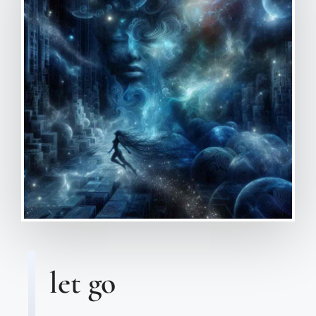
let go