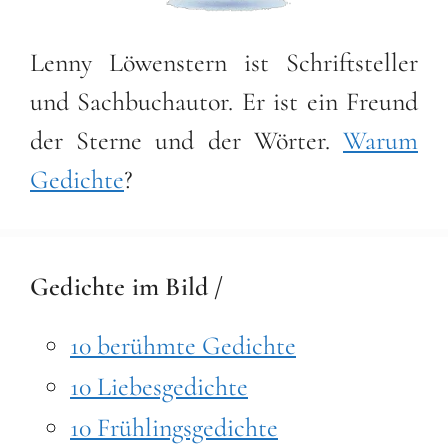
Lenny Löwenstern ist Schriftsteller
und Sachbuchautor. Er ist ein Freund
der Sterne und der Wörter.
Warum
Gedichte
?
Gedichte im Bild /
10 berühmte Gedichte
10 Liebesgedichte
10 Frühlingsgedichte