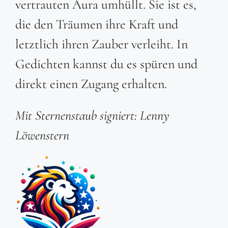
vertrauten Aura umhüllt. Sie ist es,
die den Träumen ihre Kraft und
letztlich ihren Zauber verleiht. In
Gedichten kannst du es spüren und
direkt einen Zugang erhalten.
Mit Sternenstaub signiert: Lenny
Löwenstern