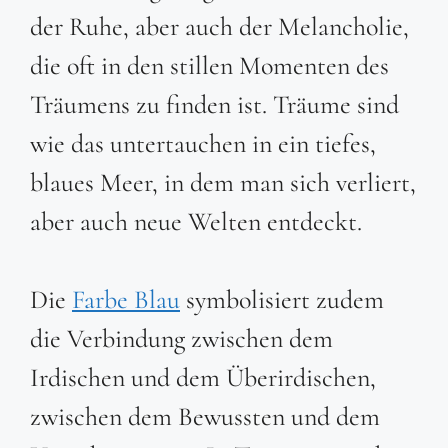
der Ruhe, aber auch der Melancholie,
die oft in den stillen Momenten des
Träumens zu finden ist. Träume sind
wie das untertauchen in ein tiefes,
blaues Meer, in dem man sich verliert,
aber auch neue Welten entdeckt.
Die
Farbe Blau
symbolisiert zudem
die Verbindung zwischen dem
Irdischen und dem Überirdischen,
zwischen dem Bewussten und dem