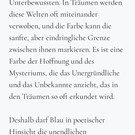
Unterbewussten. In Träumen werden
diese Welten oft miteinander
verwoben, und die Farbe kann die
sanfte, aber eindringliche Grenze
zwischen ihnen markieren. Es ist eine
Farbe der Hoffnung und des
Mysteriums, die das Unergründliche
und das Unbekannte anzieht, das in
den Träumen so oft erkundet wird.
Deshalb darf Blau in poetischer
Hinsicht die unendlichen