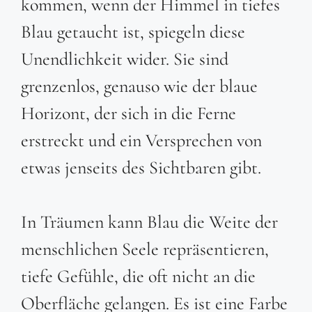
kommen, wenn der Himmel in tiefes
Blau getaucht ist, spiegeln diese
Unendlichkeit wider. Sie sind
grenzenlos, genauso wie der blaue
Horizont, der sich in die Ferne
erstreckt und ein Versprechen von
etwas jenseits des Sichtbaren gibt.
In Träumen kann Blau die Weite der
menschlichen Seele repräsentieren,
tiefe Gefühle, die oft nicht an die
Oberfläche gelangen. Es ist eine Farbe