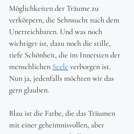
Möglichkeiten der Träume zu
verkörpern, die Sehnsucht nach dem
Unerreichbaren. Und was noch
wichtiger ist, dazu noch die stille,
tiefe Schönheit, die im Innersten der
menschlichen
Seele
verborgen ist.
Nun ja, jedenfalls möchten wir das
gern glauben.
Blau ist die Farbe, die das Träumen
mit einer geheimnisvollen, aber