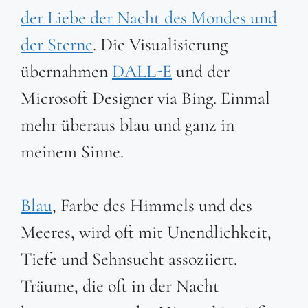
der Liebe der Nacht des Mondes und
der Sterne
. Die Visualisierung
übernahmen
DALL-E
und der
Microsoft Designer via Bing. Einmal
mehr überaus blau und ganz in
meinem Sinne.
Blau
, Farbe des Himmels und des
Meeres, wird oft mit Unendlichkeit,
Tiefe und Sehnsucht assoziiert.
Träume, die oft in der Nacht