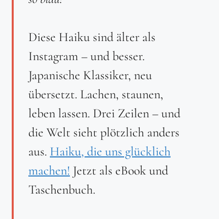
Diese Haiku sind älter als
Instagram – und besser.
Japanische Klassiker, neu
übersetzt. Lachen, staunen,
leben lassen. Drei Zeilen – und
die Welt sieht plötzlich anders
aus.
Haiku, die uns glücklich
machen!
Jetzt als eBook und
Taschenbuch.