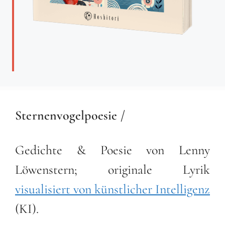
Sternenvogelpoesie /
Gedichte & Poesie von Lenny
Löwenstern; originale Lyrik
visualisiert von künstlicher Intelligenz
(KI).