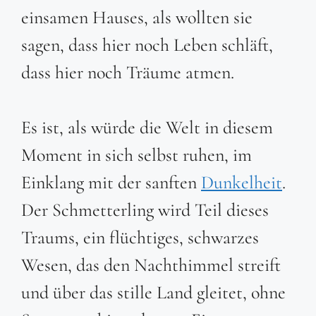
einsamen Hauses, als wollten sie
sagen, dass hier noch Leben schläft,
dass hier noch Träume atmen.
Es ist, als würde die Welt in diesem
Moment in sich selbst ruhen, im
Einklang mit der sanften
Dunkelheit
.
Der Schmetterling wird Teil dieses
Traums, ein flüchtiges, schwarzes
Wesen, das den Nachthimmel streift
und über das stille Land gleitet, ohne