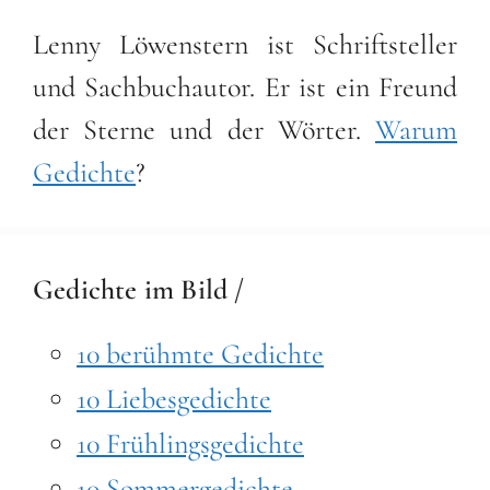
Lenny Löwenstern ist Schriftsteller
und Sachbuchautor. Er ist ein Freund
der Sterne und der Wörter.
Warum
Gedichte
?
Gedichte im Bild /
10 berühmte Gedichte
10 Liebesgedichte
10 Frühlingsgedichte
10 Sommergedichte