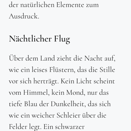
der natürlichen Elemente zum
Ausdruck.
Nächtlicher Flug
Über dem Land zieht die Nacht auf,
wie ein leises Flüstern, das die Stille
vor sich herträgt. Kein Licht scheint
vom Himmel, kein Mond, nur das
tiefe Blau der Dunkelheit, das sich
wie ein weicher Schleier über die
Felder legt. Ein schwarzer