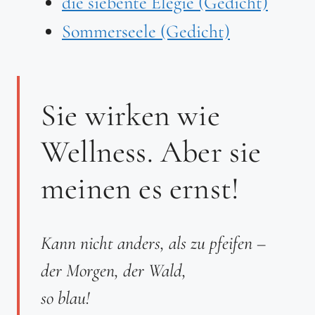
die siebente Elegie (Gedicht)
Sommerseele (Gedicht)
Sie wirken wie
Wellness. Aber sie
meinen es ernst!
Kann nicht anders, als zu pfeifen –
der Morgen, der Wald,
so blau!