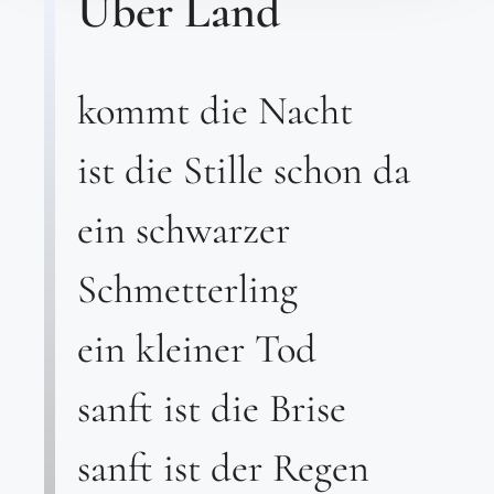
Über Land
kommt die Nacht
ist die Stille schon da
ein schwarzer
Schmetterling
ein kleiner Tod
sanft ist die Brise
sanft ist der Regen