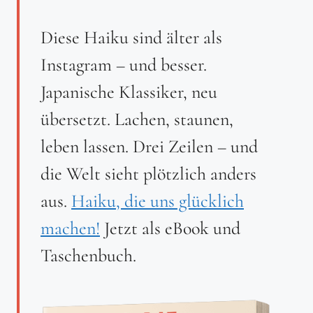
Diese Haiku sind älter als
Instagram – und besser.
Japanische Klassiker, neu
übersetzt. Lachen, staunen,
leben lassen. Drei Zeilen – und
die Welt sieht plötzlich anders
aus.
Haiku, die uns glücklich
machen!
Jetzt als eBook und
Taschenbuch.