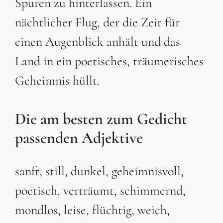
Spuren zu hinterlassen. Ein
nächtlicher Flug, der die Zeit für
einen Augenblick anhält und das
Land in ein poetisches, träumerisches
Geheimnis hüllt.
Die am besten zum Gedicht
passenden Adjektive
sanft, still, dunkel, geheimnisvoll,
poetisch, verträumt, schimmernd,
mondlos, leise, flüchtig, weich,