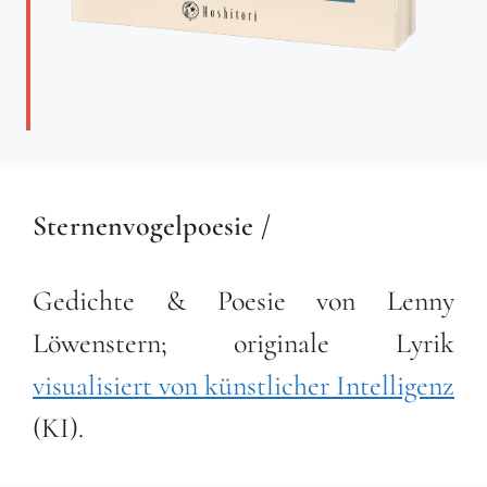
Sternenvogelpoesie /
Gedichte & Poesie von Lenny
Löwenstern; originale Lyrik
visualisiert von künstlicher Intelligenz
(KI).