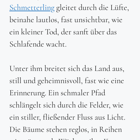
Schmetterling
gleitet durch die Lüfte,
beinahe lautlos, fast unsichtbar, wie
ein kleiner Tod, der sanft über das
Schlafende wacht.
Unter ihm breitet sich das Land aus,
still und geheimnisvoll, fast wie eine
Erinnerung. Ein schmaler Pfad
schlängelt sich durch die Felder, wie
ein stiller, fließender Fluss aus Licht.
Die Bäume stehen reglos, in Reihen