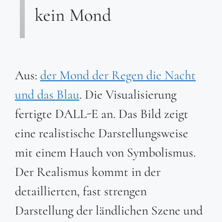
kein Mond
Aus:
der Mond der Regen die Nacht
und das Blau
. Die Visualisierung
fertigte DALL-E an. Das Bild zeigt
eine realistische Darstellungsweise
mit einem Hauch von Symbolismus.
Der Realismus kommt in der
detaillierten, fast strengen
Darstellung der ländlichen Szene und