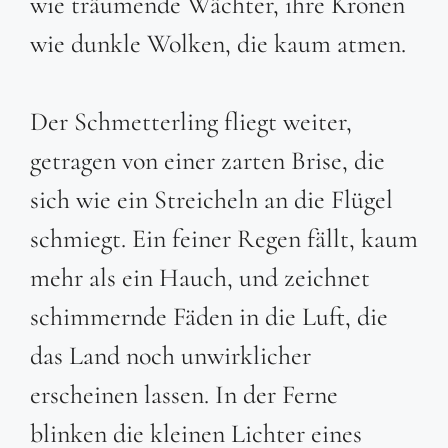
wie träumende Wächter, ihre Kronen
wie dunkle Wolken, die kaum atmen.
Der Schmetterling fliegt weiter,
getragen von einer zarten Brise, die
sich wie ein Streicheln an die Flügel
schmiegt. Ein feiner Regen fällt, kaum
mehr als ein Hauch, und zeichnet
schimmernde Fäden in die Luft, die
das Land noch unwirklicher
erscheinen lassen. In der Ferne
blinken die kleinen Lichter eines