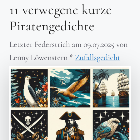
11 verwegene kurze
Piratengedichte
Letzter Federstrich am
09.07.2025
von
Lenny Löwenstern
*
Zufallsgedicht