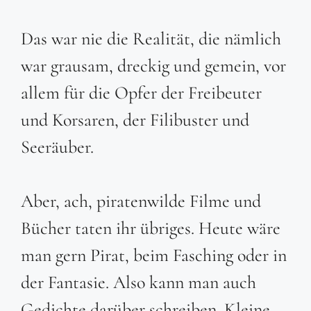
Das war nie die Realität, die nämlich
war grausam, dreckig und gemein, vor
allem für die Opfer der Freibeuter
und Korsaren, der Filibuster und
Seeräuber.
Aber, ach, piratenwilde Filme und
Bücher taten ihr übriges. Heute wäre
man gern Pirat, beim Fasching oder in
der Fantasie. Also kann man auch
Gedichte darüber schreiben. Kleine