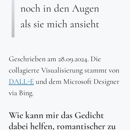
noch in den Augen
als sie mich ansieht
Geschrieben am 28.09.2024. Die
collagierte Visualisierung stammt von
DALL-E
und dem Microsoft Designer
via Bing.
Wie kann mir das Gedicht
dabei helfen, romantischer zu