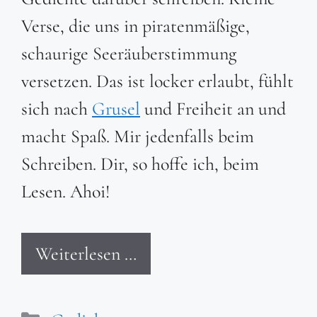
Verse, die uns in piratenmäßige,
schaurige Seeräuberstimmung
versetzen. Das ist locker erlaubt, fühlt
sich nach
Grusel
und Freiheit an und
macht Spaß. Mir jedenfalls beim
Schreiben. Dir, so hoffe ich, beim
Lesen. Ahoi!
Weiterlesen …