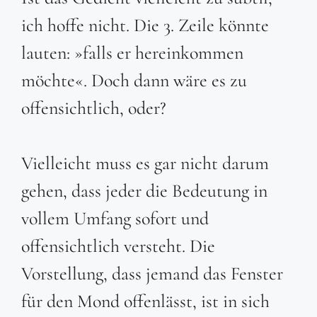
ich hoffe nicht. Die 3. Zeile könnte
lauten: »falls er hereinkommen
möchte«. Doch dann wäre es zu
offensichtlich, oder?
Vielleicht muss es gar nicht darum
gehen, dass jeder die Bedeutung in
vollem Umfang sofort und
offensichtlich versteht. Die
Vorstellung, dass jemand das Fenster
für den Mond offenlässt, ist in sich