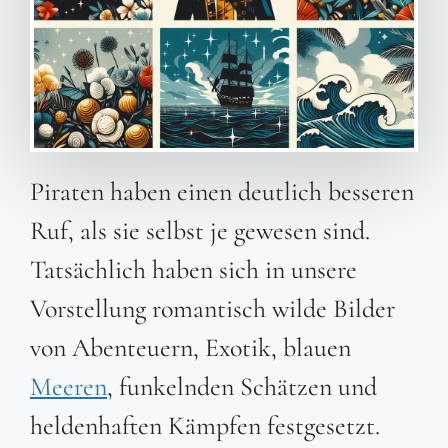
Piraten haben einen deutlich besseren
Ruf, als sie selbst je gewesen sind.
Tatsächlich haben sich in unsere
Vorstellung romantisch wilde Bilder
von Abenteuern, Exotik, blauen
Meeren
, funkelnden Schätzen und
heldenhaften Kämpfen festgesetzt.