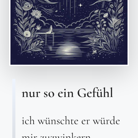
nur so ein Gefühl
ich wünschte er würde
mir zuzwinkern