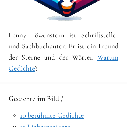
Lenny Löwenstern ist Schriftsteller
und Sachbuchautor. Er ist ein Freund
der Sterne und der Wörter.
Warum
Gedichte
?
Gedichte im Bild /
10 berühmte Gedichte
10 Liebesgedichte