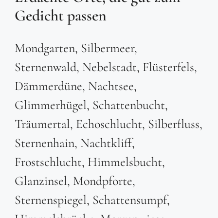
Gedicht passen
Mondgarten, Silbermeer,
Sternenwald, Nebelstadt, Flüsterfels,
Dämmerdüne, Nachtsee,
Glimmerhügel, Schattenbucht,
Träumertal, Echoschlucht, Silberfluss,
Sternenhain, Nachtkliff,
Frostschlucht, Himmelsbucht,
Glanzinsel, Mondpforte,
Sternenspiegel, Schattensumpf,