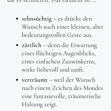
sehnsüchtig
– es drückt den
Wunsch nach einer kleinen, aber
bedeutungsvollen Geste aus.
zärtlich
– denn die Erwartung
eines flüchtigen Augenblicks,
eines einfachen Zuzwinkerns,
wirkt liebevoll und sanft.
verträumt
– weil der Wunsch
nach einem Zeichen des Mondes
eine fantasievolle, träumerische
Haltung zeigt.