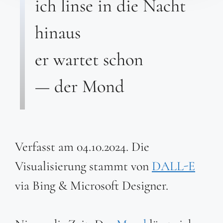
ich linse in die Nacht
hinaus
er wartet schon
— der Mond
Verfasst am 04.10.2024. Die
Visualisierung stammt von
DALL-E
via Bing & Microsoft Designer.