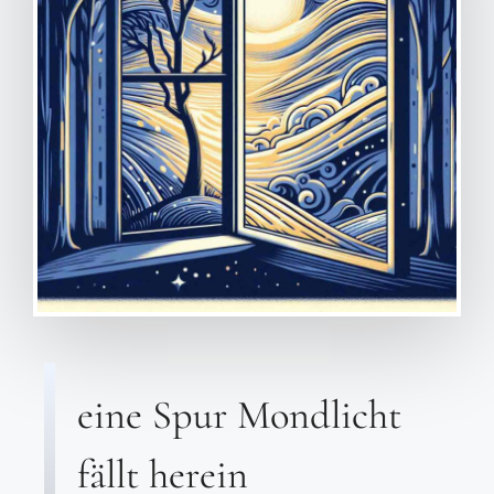
eine Spur Mondlicht
fällt herein