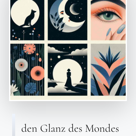
den Glanz des Mondes