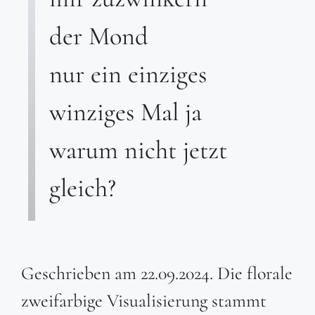
der Mond
nur ein einziges
winziges Mal ja
warum nicht jetzt
gleich?
Geschrieben am 22.09.2024. Die florale
zweifarbige Visualisierung stammt