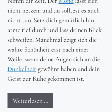
Nimm dir Zeit. Der
Mond
lässt sich
nicht hetzen, und du solltest es auch
nicht tun. Setz dich gemütlich hin,
atme tief durch und lass deinen Blick
schweifen. Manchmal zeigt sich die
wahre Schönheit erst nach einer
Weile, wenn deine Augen sich an die
Dunkelheit
gewöhnt haben und dein
Geist zur Ruhe gekommen ist.
Weiterlesen …