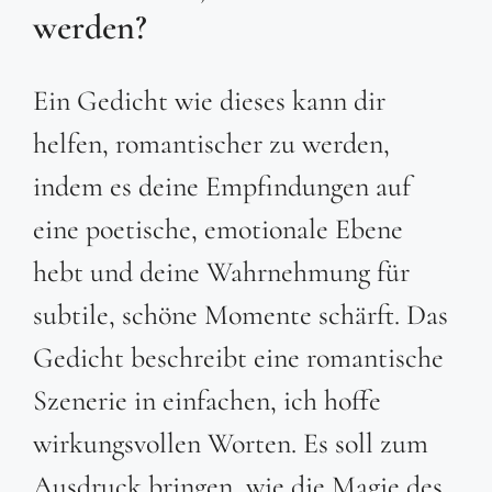
werden?
Ein Gedicht wie dieses kann dir
helfen, romantischer zu werden,
indem es deine Empfindungen auf
eine poetische, emotionale Ebene
hebt und deine Wahrnehmung für
subtile, schöne Momente schärft. Das
Gedicht beschreibt eine romantische
Szenerie in einfachen, ich hoffe
wirkungsvollen Worten. Es soll zum
Ausdruck bringen, wie die Magie des