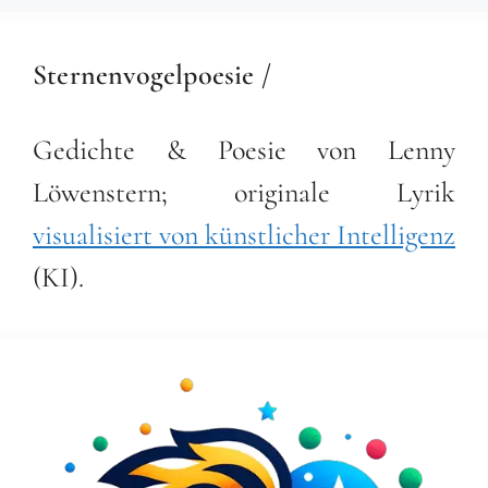
Sternenvogelpoesie /
Gedichte & Poesie von Lenny
Löwenstern; originale Lyrik
visualisiert von künstlicher Intelligenz
(KI).