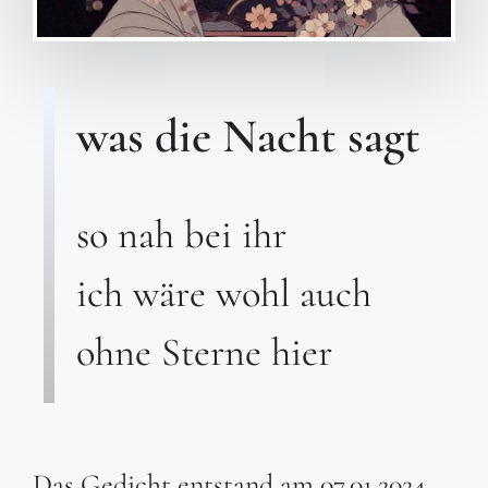
was die Nacht sagt
so nah bei ihr
ich wäre wohl auch
ohne Sterne hier
Das Gedicht entstand am 07.01.2024.