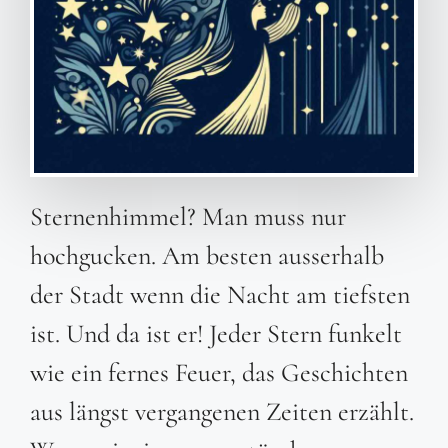
Sternenhimmel? Man muss nur
hochgucken. Am besten ausserhalb
der Stadt wenn die Nacht am tiefsten
ist. Und da ist er! Jeder Stern funkelt
wie ein fernes Feuer, das Geschichten
aus längst vergangenen Zeiten erzählt.