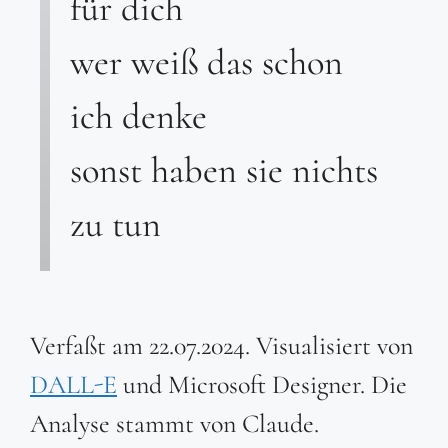
für dich
wer weiß das schon
ich denke
sonst haben sie nichts
zu tun
Verfaßt am 22.07.2024. Visualisiert von
DALL-E
und Microsoft Designer. Die
Analyse stammt von Claude.