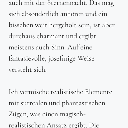
auch mit der Sternennacht. Das mag
sich absonderlich anhören und ein
bisschen weit hergeholt sein, ist aber
durchaus charmant und ergibt
meistens auch Sinn. Auf eine
fantasievolle, josefinige Weise
versteht sich.
Ich vermische realistische Elemente
mit surrealen und phantastischen
Zügen, was einen magisch-
realistischen Ansatz ergibt. Die