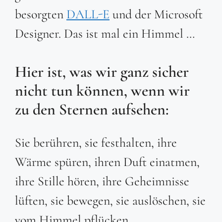
besorgten
DALL-E
und der Microsoft
Designer. Das ist mal ein Himmel …
Hier ist, was wir ganz sicher
nicht tun können, wenn wir
zu den Sternen aufsehen:
Sie berühren, sie festhalten, ihre
Wärme spüren, ihren Duft einatmen,
ihre Stille hören, ihre Geheimnisse
lüften, sie bewegen, sie auslöschen, sie
vom Himmel pflücken …