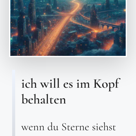
ich will es im Kopf
behalten
wenn du Sterne siehst