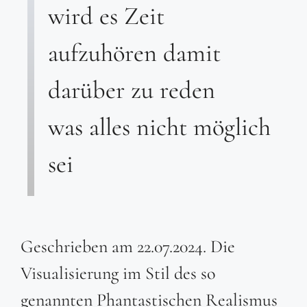
wird es Zeit
aufzuhören damit
darüber zu reden
was alles nicht möglich
sei
Geschrieben am 22.07.2024. Die
Visualisierung im Stil des so
genannten Phantastischen Realismus