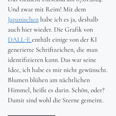
Und zwar mit Reim! Mit dem
Japanischen
habe ich es ja, deshalb
auch hier wieder. Die Grafik von
DALL-E
enthält einige von der KI
generierte Schriftzeichen, die man
identifizieren kann. Das war seine
Idee, ich habe es mir nicht gewünscht.
Blumen blühen am nächtlichen
Himmel, heißt es darin. Schön, oder?
Damit sind wohl die Sterne gemeint.