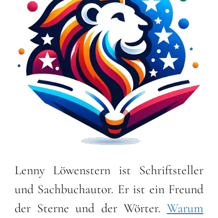
Lenny Löwenstern ist Schriftsteller
und Sachbuchautor. Er ist ein Freund
der Sterne und der Wörter.
Warum