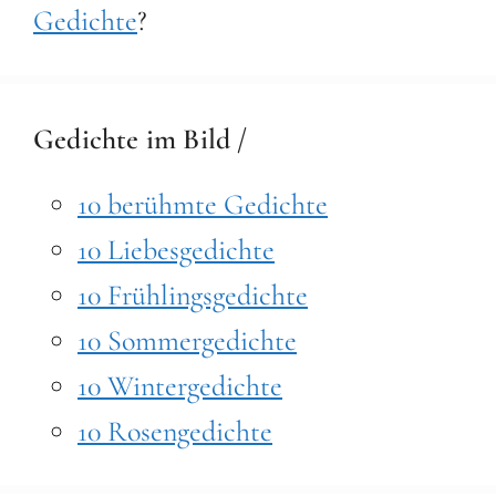
Gedichte
?
Gedichte im Bild /
10 berühmte Gedichte
10 Liebesgedichte
10 Frühlingsgedichte
10 Sommergedichte
10 Wintergedichte
10 Rosengedichte