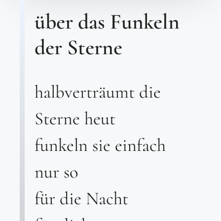
über das Funkeln
der Sterne
halbverträumt die
Sterne heut
funkeln sie einfach
nur so
für die Nacht