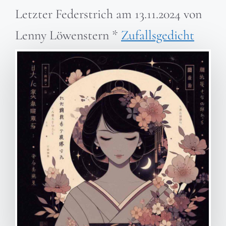
Letzter Federstrich am
13.11.2024
von
Lenny Löwenstern
*
Zufallsgedicht