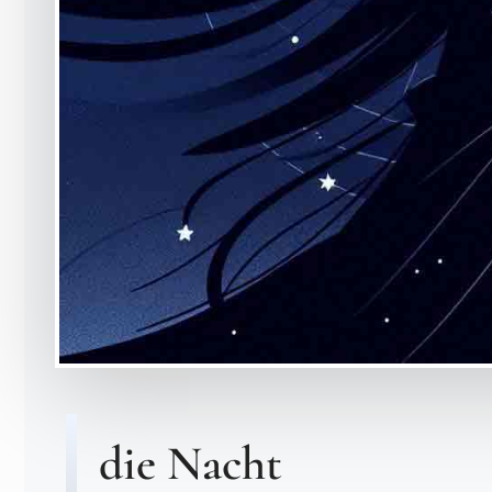
die Nacht