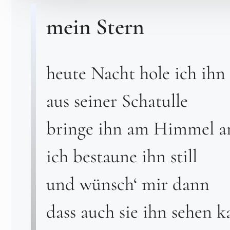
mein Stern
heute Nacht hole ich ihn
aus seiner Schatulle
bringe ihn am Himmel a
ich bestaune ihn still
und wünsch‘ mir dann
dass auch sie ihn sehen 