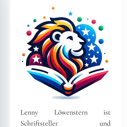
Lenny Löwenstern ist
Schriftsteller und