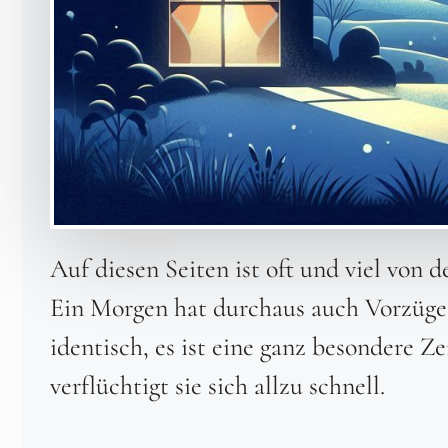
Auf diesen Seiten ist oft und viel von 
Ein Morgen hat durchaus auch Vorzüge.
identisch, es ist eine ganz besondere Z
verflüchtigt sie sich allzu schnell.