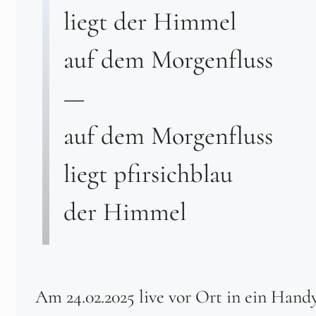
liegt der Himmel
auf dem Morgenfluss
—
auf dem Morgenfluss
liegt pfirsichblau
der Himmel
Am 24.02.2025 live vor Ort in ein Hand