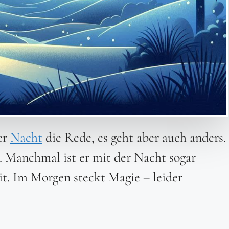
der
Nacht
die Rede, es geht aber auch anders.
 Manchmal ist er mit der Nacht sogar
eit. Im Morgen steckt Magie – leider