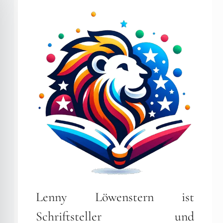
Lenny Löwenstern ist
Schriftsteller und